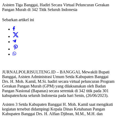
Asisten Tiga Banggai, Hadiri Secara Virtual Peluncuran Gerakan
Pangan Murah di 342 Titik Seluruh Indonesia
Sebarkan artikel ini
JURNALPOLRISULTENG.ID – BANGGAI, Mewakili Bupati
Banggai, Asisten Administrasi Umum Setda Kabupaten Banggai
Drs. H. Moh. Kamil, M.Si. hadiri secara virtual peluncuran Program
Gerakan Pangan Murah (GPM) yang dilaksanakan oleh Badan
Pangan Nasional (Bapanas) secara serentak di 342 titik pada 301
kabupaten/kota seluruh Indonesia pada hari Senin, (26/06/2023).
Asisten 3 Setda Kabupaten Banggai H. Moh. Kamil saat mengikuti
kegiatan tersebut didampingi Kepala Dinas Ketahanan Pangan
Kabupaten Banggai Drs. H. Alfian Djibran, M.M., M.H. dan