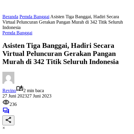
Beranda
Pemda Banggai
Asisten Tiga Banggai, Hadiri Secara
Virtual Peluncuran Gerakan Pangan Murah di 342 Titik Seluruh
Indonesia
Pemda Banggai
Asisten Tiga Banggai, Hadiri Secara
Virtual Peluncuran Gerakan Pangan
Murah di 342 Titik Seluruh Indonesia
Revino
2 min baca
27 Juni 2023
27 Juni 2023
236
×