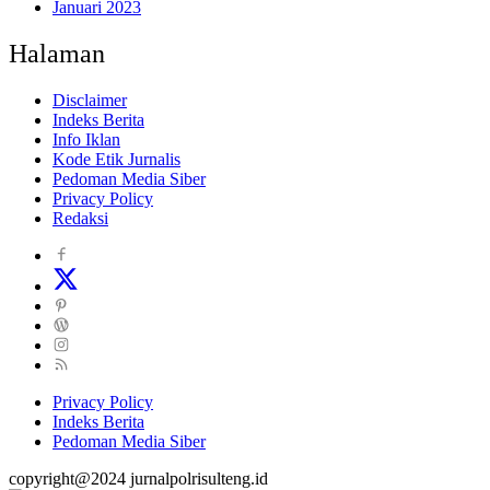
Januari 2023
Halaman
Disclaimer
Indeks Berita
Info Iklan
Kode Etik Jurnalis
Pedoman Media Siber
Privacy Policy
Redaksi
Privacy Policy
Indeks Berita
Pedoman Media Siber
copyright@2024 jurnalpolrisulteng.id