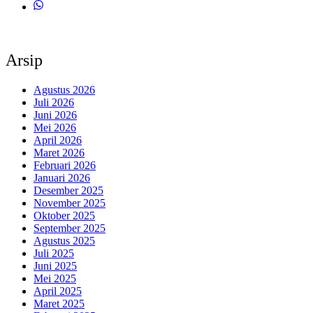
Arsip
Agustus 2026
Juli 2026
Juni 2026
Mei 2026
April 2026
Maret 2026
Februari 2026
Januari 2026
Desember 2025
November 2025
Oktober 2025
September 2025
Agustus 2025
Juli 2025
Juni 2025
Mei 2025
April 2025
Maret 2025