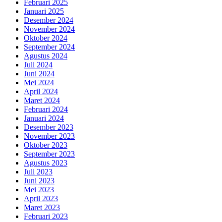
Februari 2025
Januari 2025
Desember 2024
November 2024
Oktober 2024
September 2024
Agustus 2024
Juli 2024
Juni 2024
Mei 2024
April 2024
Maret 2024
Februari 2024
Januari 2024
Desember 2023
November 2023
Oktober 2023
September 2023
Agustus 2023
Juli 2023
Juni 2023
Mei 2023
April 2023
Maret 2023
Februari 2023