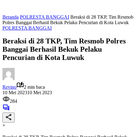
Beranda
POLRESTA BANGGAI
Beraksi di 28 TKP, Tim Resmob
Polres Banggai Berhasil Bekuk Pelaku Pencurian di Kota Luwuk
POLRESTA BANGGAI
Beraksi di 28 TKP, Tim Resmob Polres
Banggai Berhasil Bekuk Pelaku
Pencurian di Kota Luwuk
Revino
2 min baca
10 Mei 2023
10 Mei 2023
284
×