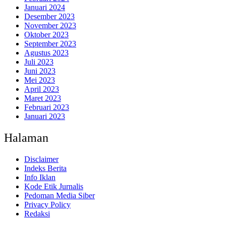
Januari 2024
Desember 2023
November 2023
Oktober 2023
September 2023
Agustus 2023
Juli 2023
Juni 2023
Mei 2023
April 2023
Maret 2023
Februari 2023
Januari 2023
Halaman
Disclaimer
Indeks Berita
Info Iklan
Kode Etik Jurnalis
Pedoman Media Siber
Privacy Policy
Redaksi