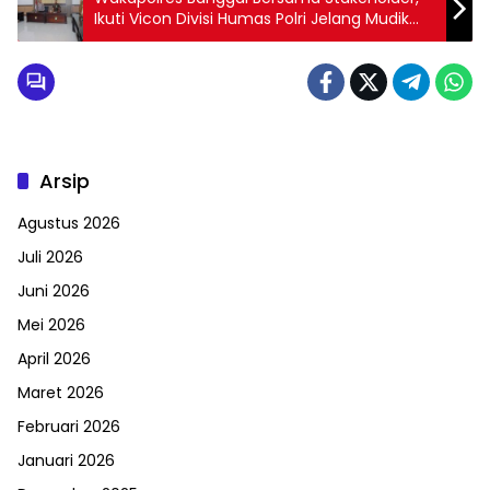
Ikuti Vicon Divisi Humas Polri Jelang Mudik
Lebaran 2023
Arsip
Agustus 2026
Juli 2026
Juni 2026
Mei 2026
April 2026
Maret 2026
Februari 2026
Januari 2026