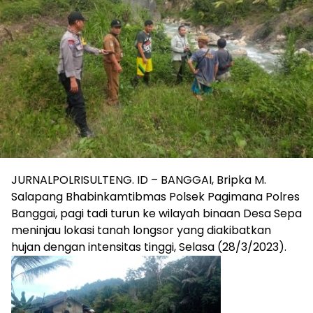
JURNALPOLRISULTENG. ID – BANGGAI, Bripka M.
Salapang Bhabinkamtibmas Polsek Pagimana Polres
Banggai, pagi tadi turun ke wilayah binaan Desa Sepa
meninjau lokasi tanah longsor yang diakibatkan
hujan dengan intensitas tinggi, Selasa (28/3/2023).