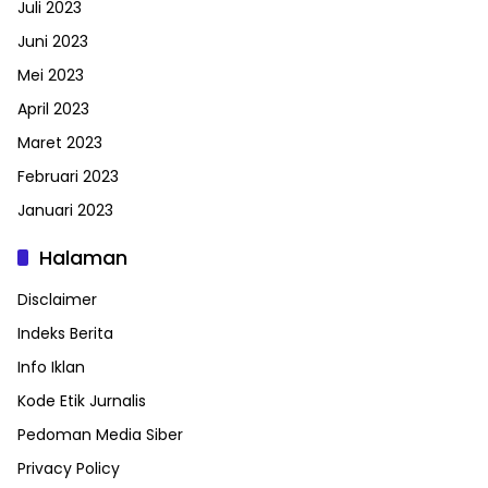
Juli 2023
Juni 2023
Mei 2023
April 2023
Maret 2023
Februari 2023
Januari 2023
Halaman
Disclaimer
Indeks Berita
Info Iklan
Kode Etik Jurnalis
Pedoman Media Siber
Privacy Policy