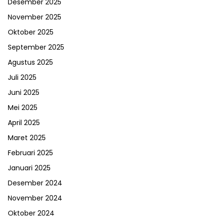
Desember 2025
November 2025
Oktober 2025
September 2025
Agustus 2025
Juli 2025
Juni 2025
Mei 2025
April 2025
Maret 2025
Februari 2025
Januari 2025
Desember 2024
November 2024
Oktober 2024