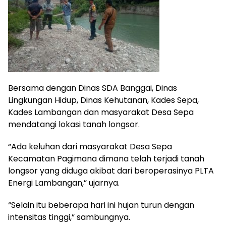
Bersama dengan Dinas SDA Banggai, Dinas
Lingkungan Hidup, Dinas Kehutanan, Kades Sepa,
Kades Lambangan dan masyarakat Desa Sepa
mendatangi lokasi tanah longsor.
“Ada keluhan dari masyarakat Desa Sepa
Kecamatan Pagimana dimana telah terjadi tanah
longsor yang diduga akibat dari beroperasinya PLTA
Energi Lambangan,” ujarnya.
“Selain itu beberapa hari ini hujan turun dengan
intensitas tinggi,” sambungnya.