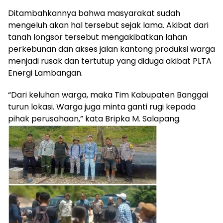
Ditambahkannya bahwa masyarakat sudah
mengeluh akan hal tersebut sejak lama. Akibat dari
tanah longsor tersebut mengakibatkan lahan
perkebunan dan akses jalan kantong produksi warga
menjadi rusak dan tertutup yang diduga akibat PLTA
Energi Lambangan.
“Dari keluhan warga, maka Tim Kabupaten Banggai
turun lokasi. Warga juga minta ganti rugi kepada
pihak perusahaan,” kata Bripka M. Salapang.