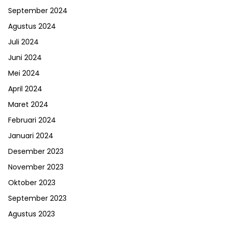
September 2024
Agustus 2024
Juli 2024
Juni 2024
Mei 2024
April 2024
Maret 2024
Februari 2024
Januari 2024
Desember 2023
November 2023
Oktober 2023
September 2023
Agustus 2023