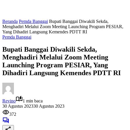
Beranda
Pemda Banggai
Bupati Banggai Diwakili Sekda,
Menghadiri Melalui Zoom Meeting Launching Program PESIAR,
Yang Dihadiri Langsung Kemendes PDTT RI
Pemda Banggai
Bupati Banggai Diwakili Sekda,
Menghadiri Melalui Zoom Meeting
Launching Program PESIAR, Yang
Dihadiri Langsung Kemendes PDTT RI
Revino
1 min baca
30 Agustus 2023
30 Agustus 2023
372