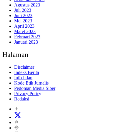
Agustus 2023
Juli 2023
Juni 2023
Mei 2023
April 2023
Maret 2023
Februari 2023
Januari 2023
Halaman
Disclaimer
Indeks Berita
Info Iklan
Kode Etik Jurnalis
Pedoman Media Siber
Privacy Policy
Redaksi