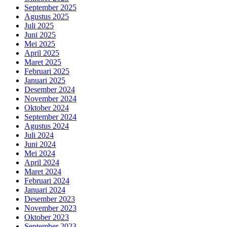
September 2025
Agustus 2025
Juli 2025
Juni 2025
Mei 2025
April 2025
Maret 2025
Februari 2025
Januari 2025
Desember 2024
November 2024
Oktober 2024
September 2024
Agustus 2024
Juli 2024
Juni 2024
Mei 2024
April 2024
Maret 2024
Februari 2024
Januari 2024
Desember 2023
November 2023
Oktober 2023
September 2023