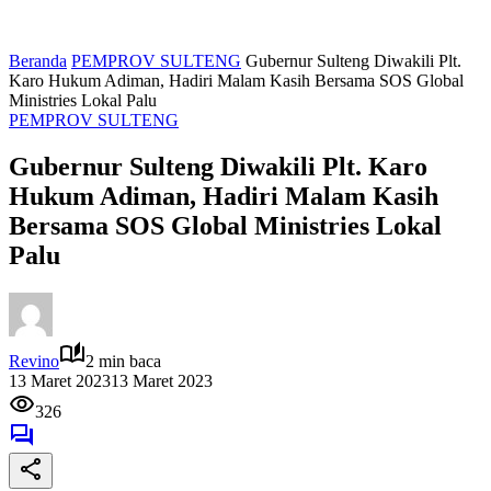
Beranda
PEMPROV SULTENG
Gubernur Sulteng Diwakili Plt.
Karo Hukum Adiman, Hadiri Malam Kasih Bersama SOS Global
Ministries Lokal Palu
PEMPROV SULTENG
Gubernur Sulteng Diwakili Plt. Karo
Hukum Adiman, Hadiri Malam Kasih
Bersama SOS Global Ministries Lokal
Palu
Revino
2 min baca
13 Maret 2023
13 Maret 2023
326