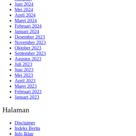
Juni 2024
Mei 2024
April 2024
Maret 2024
Februari 2024
Januari 2024
Desember 2023
November 2023
Oktober 2023
September 2023
Agustus 2023
Juli 2023
Juni 2023
Mei 2023
April 2023
Maret 2023
Februari 2023
Januari 2023
Halaman
Disclaimer
Indeks Berita
Info Iklan