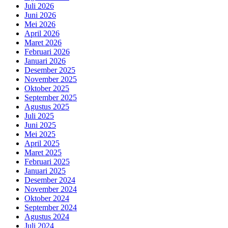
Juli 2026
Juni 2026
Mei 2026
April 2026
Maret 2026
Februari 2026
Januari 2026
Desember 2025
November 2025
Oktober 2025
September 2025
Agustus 2025
Juli 2025
Juni 2025
Mei 2025
April 2025
Maret 2025
Februari 2025
Januari 2025
Desember 2024
November 2024
Oktober 2024
September 2024
Agustus 2024
Juli 2024