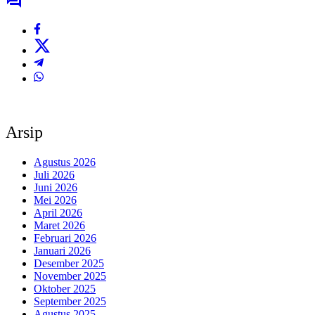
Arsip
Agustus 2026
Juli 2026
Juni 2026
Mei 2026
April 2026
Maret 2026
Februari 2026
Januari 2026
Desember 2025
November 2025
Oktober 2025
September 2025
Agustus 2025