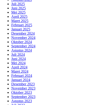
Juli 2025
Juni 2025
Mei 2025
April 2025
Maret 2025
Februari 2025
Januari 2025
Desember 2024
November 2024
Oktober 2024
September 2024
Agustus 2024
Juli 2024
Juni 2024
Mei 2024
April 2024
Maret 2024
Februari 2024
Januari 2024
Desember 2023
November 2023
Oktober 2023
September 2023
Agustus 2023