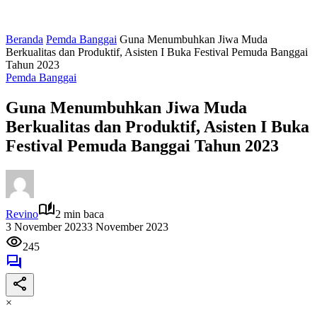
Beranda
Pemda Banggai
Guna Menumbuhkan Jiwa Muda
Berkualitas dan Produktif, Asisten I Buka Festival Pemuda Banggai
Tahun 2023
Pemda Banggai
Guna Menumbuhkan Jiwa Muda
Berkualitas dan Produktif, Asisten I Buka
Festival Pemuda Banggai Tahun 2023
Revino
2 min baca
3 November 2023
3 November 2023
245
×