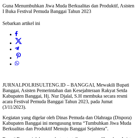
Guna Menumbuhkan Jiwa Muda Berkualitas dan Produktif, Asisten
I Buka Festival Pemuda Banggai Tahun 2023
Sebarkan artikel ini
JURNALPOLRISULTENG.ID – BANGGAI, Mewakili Bupati
Banggai, Asisten Pemerintahan dan Kesejahteraan Rakyat Setda
Kabupaten Banggai, Hj. Nur Djalal, S.H membuka secara resmi
acara Festival Pemuda Banggai Tahun 2023, pada Jumat
(3/11/2023).
Kegiatan yang digelar oleh Dinas Pemuda dan Olahraga (Dispora)
Kabupaten Banggai ini mengusung tema “Tumbuhkan Jiwa Muda
Berkualitas dan Produktif Menuju Banggai Sejahtera”.