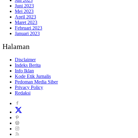
Juli 2023
Juni 2023
Mei 2023
April 2023
Maret 2023
Februari 2023
Januari 2023
Halaman
Disclaimer
Indeks Berita
Info Iklan
Kode Etik Jurnalis
Pedoman Media Siber
Privacy Policy
Redaksi