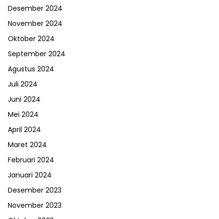
Desember 2024
November 2024
Oktober 2024
September 2024
Agustus 2024
Juli 2024
Juni 2024
Mei 2024
April 2024
Maret 2024
Februari 2024
Januari 2024
Desember 2023
November 2023