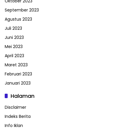
Oktober 2023
September 2023
Agustus 2023
Juli 2023
Juni 2023
Mei 2023
April 2023
Maret 2023
Februari 2023
Januari 2023
Halaman
Disclaimer
Indeks Berita
Info Iklan