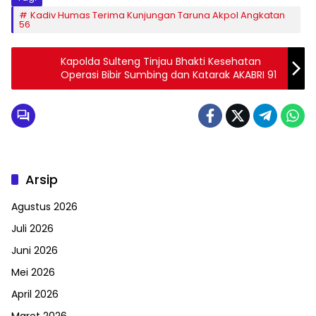
Kadiv Humas Terima Kunjungan Taruna Akpol Angkatan
56
Kapolda Sulteng Tinjau Bhakti Kesehatan
Operasi Bibir Sumbing dan Katarak AKABRI 91
Arsip
Agustus 2026
Juli 2026
Juni 2026
Mei 2026
April 2026