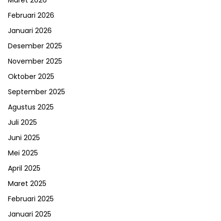
Maret 2026
Februari 2026
Januari 2026
Desember 2025
November 2025
Oktober 2025
September 2025
Agustus 2025
Juli 2025
Juni 2025
Mei 2025
April 2025
Maret 2025
Februari 2025
Januari 2025