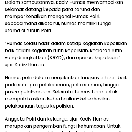
Dalam sambutannya, Kadiv Humas menyampaikan
selamat datang kepada para taruna dan
memperkenalkan mengenai Humas Polri.
Sebagaimana diketahui, humas memiliki fungsi
utama di tubuh Polri.
“Humas selalu hadir dalam setiap kegiatan kepolisian
baik dalam kegiatan rutin kepolisian, kegiatan rutin
yang ditingkatkan (KRYD), dan operasi kepolisian,”
ujar Kadiv Humas.
Humas polri dalam menjalankan fungsinya, hadir baik
pada saat pra pelaksanaan, pelaksanaan, hingga
pasca pelaksanaan. Selain itu, humas hadir untuk
mempublikasikan keberhasilan-keberhasilan
pelaksanaan tugas kepolisian.
Anggota Polri dan keluarga, ujar Kadiv Humas,
merupakan pengemban fungsi kehumasan. Untuk