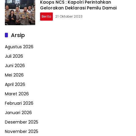
Kaops NCS : Kapolri Perintahkan
Gelorakan Deklarasi Pemilu Damai
Berita
21 Oktober 2023
Arsip
Agustus 2026
Juli 2026
Juni 2026
Mei 2026
April 2026
Maret 2026
Februari 2026
Januari 2026
Desember 2025
November 2025