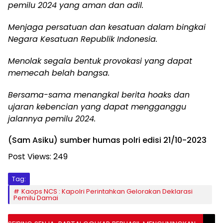
pemilu 2024 yang aman dan adil.
Menjaga persatuan dan kesatuan dalam bingkai
Negara Kesatuan Republik Indonesia.
Menolak segala bentuk provokasi yang dapat
memecah belah bangsa.
Bersama-sama menangkal berita hoaks dan
ujaran kebencian yang dapat mengganggu
jalannya pemilu 2024.
(Sam Asiku) sumber humas polri edisi 21/10-2023
Post Views:
249
Tag:
Kaops NCS : Kapolri Perintahkan Gelorakan Deklarasi
Pemilu Damai