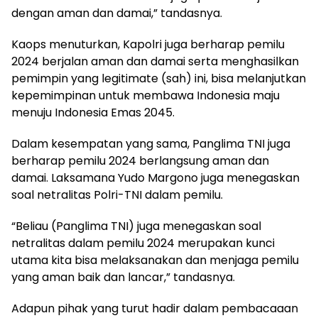
dengan aman dan damai,” tandasnya.
Kaops menuturkan, Kapolri juga berharap pemilu
2024 berjalan aman dan damai serta menghasilkan
pemimpin yang legitimate (sah) ini, bisa melanjutkan
kepemimpinan untuk membawa Indonesia maju
menuju Indonesia Emas 2045.
Dalam kesempatan yang sama, Panglima TNI juga
berharap pemilu 2024 berlangsung aman dan
damai. Laksamana Yudo Margono juga menegaskan
soal netralitas Polri-TNI dalam pemilu.
“Beliau (Panglima TNI) juga menegaskan soal
netralitas dalam pemilu 2024 merupakan kunci
utama kita bisa melaksanakan dan menjaga pemilu
yang aman baik dan lancar,” tandasnya.
Adapun pihak yang turut hadir dalam pembacaaan