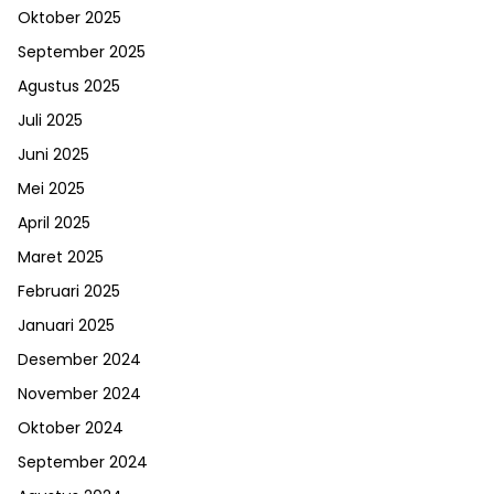
Oktober 2025
September 2025
Agustus 2025
Juli 2025
Juni 2025
Mei 2025
April 2025
Maret 2025
Februari 2025
Januari 2025
Desember 2024
November 2024
Oktober 2024
September 2024