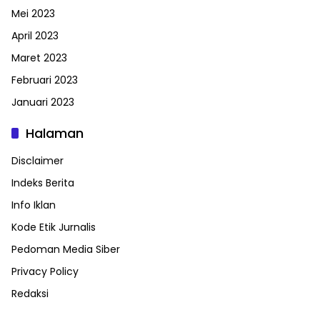
Mei 2023
April 2023
Maret 2023
Februari 2023
Januari 2023
Halaman
Disclaimer
Indeks Berita
Info Iklan
Kode Etik Jurnalis
Pedoman Media Siber
Privacy Policy
Redaksi