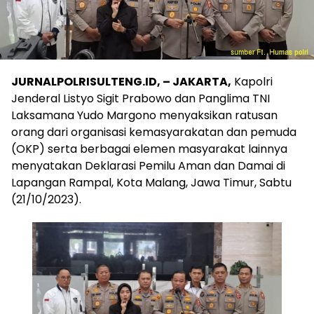
JURNALPOLRISULTENG.ID, – JAKARTA,
Kapolri
Jenderal Listyo Sigit Prabowo dan Panglima TNI
Laksamana Yudo Margono menyaksikan ratusan
orang dari organisasi kemasyarakatan dan pemuda
(OKP) serta berbagai elemen masyarakat lainnya
menyatakan Deklarasi Pemilu Aman dan Damai di
Lapangan Rampal, Kota Malang, Jawa Timur, Sabtu
(21/10/2023).