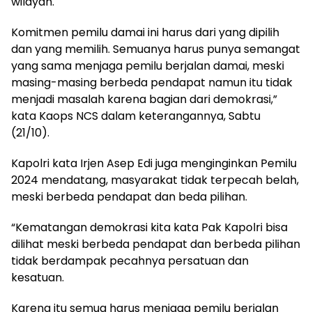
wilayah.
Komitmen pemilu damai ini harus dari yang dipilih
dan yang memilih. Semuanya harus punya semangat
yang sama menjaga pemilu berjalan damai, meski
masing-masing berbeda pendapat namun itu tidak
menjadi masalah karena bagian dari demokrasi,”
kata Kaops NCS dalam keterangannya, Sabtu
(21/10).
Kapolri kata Irjen Asep Edi juga menginginkan Pemilu
2024 mendatang, masyarakat tidak terpecah belah,
meski berbeda pendapat dan beda pilihan.
“Kematangan demokrasi kita kata Pak Kapolri bisa
dilihat meski berbeda pendapat dan berbeda pilihan
tidak berdampak pecahnya persatuan dan
kesatuan.
Karena itu semua harus menjaga pemilu berjalan