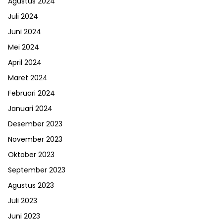
Agustus 2024
Juli 2024
Juni 2024
Mei 2024
April 2024
Maret 2024
Februari 2024
Januari 2024
Desember 2023
November 2023
Oktober 2023
September 2023
Agustus 2023
Juli 2023
Juni 2023