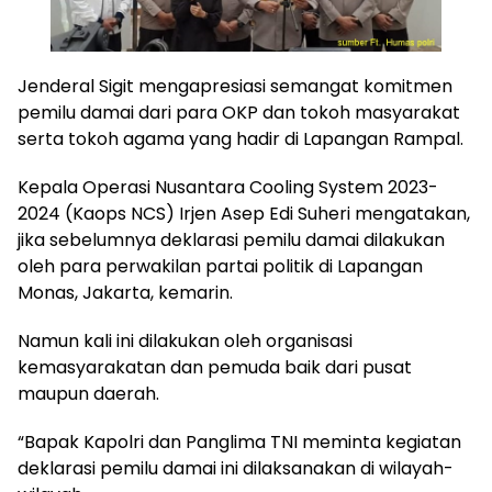
Jenderal Sigit mengapresiasi semangat komitmen
pemilu damai dari para OKP dan tokoh masyarakat
serta tokoh agama yang hadir di Lapangan Rampal.
Kepala Operasi Nusantara Cooling System 2023-
2024 (Kaops NCS) Irjen Asep Edi Suheri mengatakan,
jika sebelumnya deklarasi pemilu damai dilakukan
oleh para perwakilan partai politik di Lapangan
Monas, Jakarta, kemarin.
Namun kali ini dilakukan oleh organisasi
kemasyarakatan dan pemuda baik dari pusat
maupun daerah.
“Bapak Kapolri dan Panglima TNI meminta kegiatan
deklarasi pemilu damai ini dilaksanakan di wilayah-