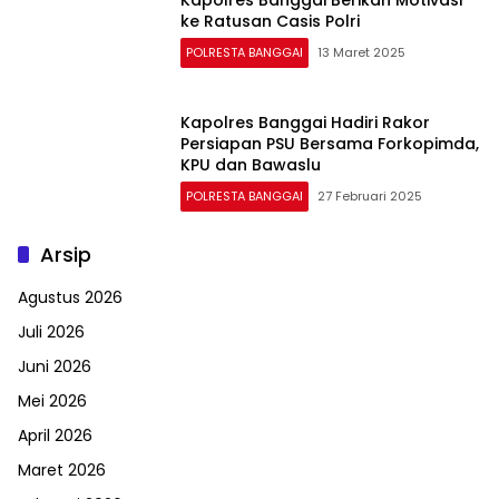
ke Ratusan Casis Polri
POLRESTA BANGGAI
13 Maret 2025
Kapolres Banggai Hadiri Rakor
Persiapan PSU Bersama Forkopimda,
KPU dan Bawaslu
POLRESTA BANGGAI
27 Februari 2025
Arsip
Agustus 2026
Juli 2026
Juni 2026
Mei 2026
April 2026
Maret 2026