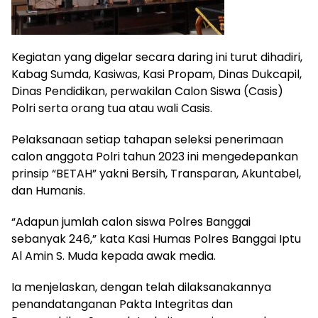
Kegiatan yang digelar secara daring ini turut dihadiri,
Kabag Sumda, Kasiwas, Kasi Propam, Dinas Dukcapil,
Dinas Pendidikan, perwakilan Calon Siswa (Casis)
Polri serta orang tua atau wali Casis.
Pelaksanaan setiap tahapan seleksi penerimaan
calon anggota Polri tahun 2023 ini mengedepankan
prinsip “BETAH” yakni Bersih, Transparan, Akuntabel,
dan Humanis.
“Adapun jumlah calon siswa Polres Banggai
sebanyak 246,” kata Kasi Humas Polres Banggai Iptu
Al Amin S. Muda kepada awak media.
Ia menjelaskan, dengan telah dilaksanakannya
penandatanganan Pakta Integritas dan