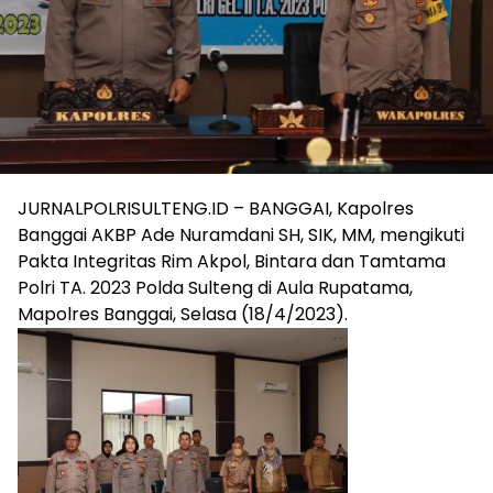
JURNALPOLRISULTENG.ID – BANGGAI, Kapolres
Banggai AKBP Ade Nuramdani SH, SIK, MM, mengikuti
Pakta Integritas Rim Akpol, Bintara dan Tamtama
Polri TA. 2023 Polda Sulteng di Aula Rupatama,
Mapolres Banggai, Selasa (18/4/2023).