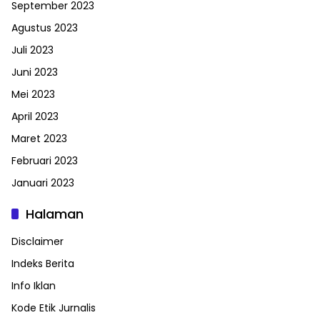
September 2023
Agustus 2023
Juli 2023
Juni 2023
Mei 2023
April 2023
Maret 2023
Februari 2023
Januari 2023
Halaman
Disclaimer
Indeks Berita
Info Iklan
Kode Etik Jurnalis