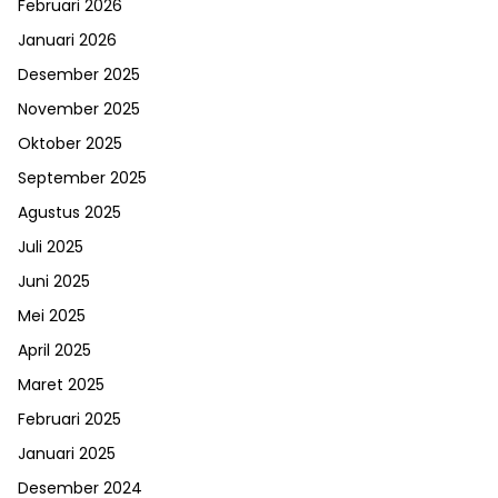
Februari 2026
Januari 2026
Desember 2025
November 2025
Oktober 2025
September 2025
Agustus 2025
Juli 2025
Juni 2025
Mei 2025
April 2025
Maret 2025
Februari 2025
Januari 2025
Desember 2024