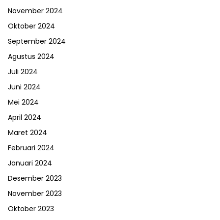
November 2024
Oktober 2024
September 2024
Agustus 2024
Juli 2024
Juni 2024
Mei 2024
April 2024
Maret 2024
Februari 2024
Januari 2024
Desember 2023
November 2023
Oktober 2023