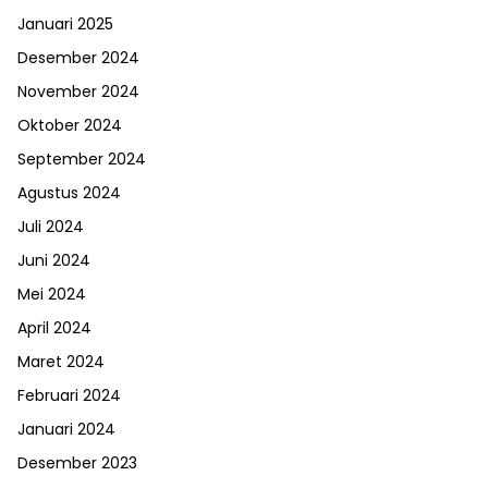
Januari 2025
Desember 2024
November 2024
Oktober 2024
September 2024
Agustus 2024
Juli 2024
Juni 2024
Mei 2024
April 2024
Maret 2024
Februari 2024
Januari 2024
Desember 2023