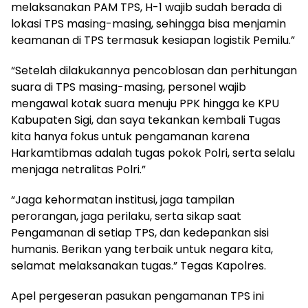
melaksanakan PAM TPS, H-1 wajib sudah berada di
lokasi TPS masing-masing, sehingga bisa menjamin
keamanan di TPS termasuk kesiapan logistik Pemilu.”
“Setelah dilakukannya pencoblosan dan perhitungan
suara di TPS masing-masing, personel wajib
mengawal kotak suara menuju PPK hingga ke KPU
Kabupaten Sigi, dan saya tekankan kembali Tugas
kita hanya fokus untuk pengamanan karena
Harkamtibmas adalah tugas pokok Polri, serta selalu
menjaga netralitas Polri.”
“Jaga kehormatan institusi, jaga tampilan
perorangan, jaga perilaku, serta sikap saat
Pengamanan di setiap TPS, dan kedepankan sisi
humanis. Berikan yang terbaik untuk negara kita,
selamat melaksanakan tugas.” Tegas Kapolres.
Apel pergeseran pasukan pengamanan TPS ini