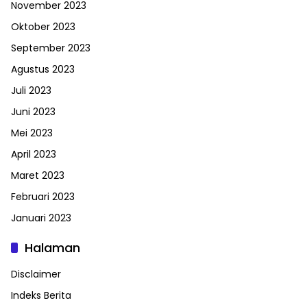
November 2023
Oktober 2023
September 2023
Agustus 2023
Juli 2023
Juni 2023
Mei 2023
April 2023
Maret 2023
Februari 2023
Januari 2023
Halaman
Disclaimer
Indeks Berita