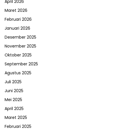
April 2026
Maret 2026
Februari 2026
Januari 2026
Desember 2025
November 2025
Oktober 2025
September 2025
Agustus 2025
Juli 2025
Juni 2025
Mei 2025
April 2025
Maret 2025
Februari 2025