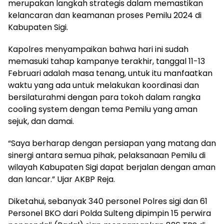
merupakan langkah strategis dalam memastikan
kelancaran dan keamanan proses Pemilu 2024 di
Kabupaten Sigi.
Kapolres menyampaikan bahwa hari ini sudah
memasuki tahap kampanye terakhir, tanggal 11-13
Februari adalah masa tenang, untuk itu manfaatkan
waktu yang ada untuk melakukan koordinasi dan
bersilaturahmi dengan para tokoh dalam rangka
cooling system dengan tema Pemilu yang aman
sejuk, dan damai.
“Saya berharap dengan persiapan yang matang dan
sinergi antara semua pihak, pelaksanaan Pemilu di
wilayah Kabupaten Sigi dapat berjalan dengan aman
dan lancar.” Ujar AKBP Reja.
Diketahui, sebanyak 340 personel Polres sigi dan 61
Personel BKO dari Polda Sulteng dipimpin 15 perwira