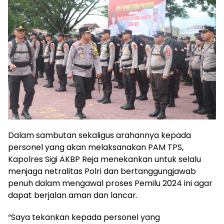
Dalam sambutan sekaligus arahannya kepada
personel yang akan melaksanakan PAM TPS,
Kapolres Sigi AKBP Reja menekankan untuk selalu
menjaga netralitas Polri dan bertanggungjawab
penuh dalam mengawal proses Pemilu 2024 ini agar
dapat berjalan aman dan lancar.
“Saya tekankan kepada personel yang