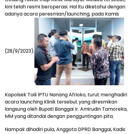
kini telah resmi beroperasi. Hal itu diketahui dengan
adanya acara peresmian/launching, pada Kamis
(28/9/2023).
Kapolsek Toili IPTU Nanang Afrioko, turut menghadiri
acara launching Klinik tersebut yang diresmikan
langsung oleh Bupati Banggai Ir. Amirudin Tamoreka,
MM yang ditandai dengan pengguntingan pita.
Nampak dihadiri pula, Anggota DPRD Banggai, Kadis