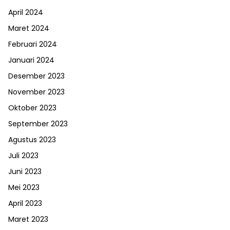
April 2024
Maret 2024
Februari 2024
Januari 2024
Desember 2023
November 2023
Oktober 2023
September 2023
Agustus 2023
Juli 2023
Juni 2023
Mei 2023
April 2023
Maret 2023