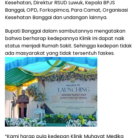
Kesehatan, Direktur RSUD Luwuk, Kepala BPJS
Banggai, OPD, Forkopimca, Para Camat, Organisasi
Kesehatan Banggai dan undangan lainnya.
Bupati Banggai dalam sambutannya mengatakan
bahwa berharap kedepannya Klinik ini dapat naik
status menjadi Rumah Sakit. Sehingga kedepan tidak
ada masyarakat yang tidak tersentuh faskes.
“Kami harap pula kedepan Klinik Muhayat Medika