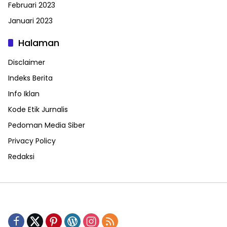
Februari 2023
Januari 2023
Halaman
Disclaimer
Indeks Berita
Info Iklan
Kode Etik Jurnalis
Pedoman Media Siber
Privacy Policy
Redaksi