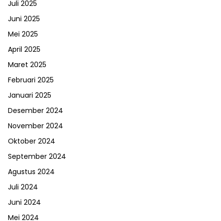
Juli 2025
Juni 2025
Mei 2025
April 2025
Maret 2025
Februari 2025
Januari 2025
Desember 2024
November 2024
Oktober 2024
September 2024
Agustus 2024
Juli 2024
Juni 2024
Mei 2024