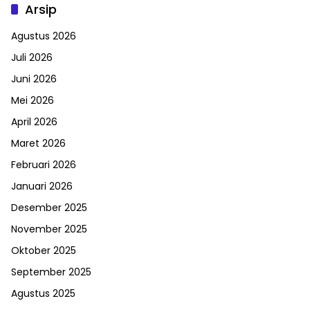
Arsip
Agustus 2026
Juli 2026
Juni 2026
Mei 2026
April 2026
Maret 2026
Februari 2026
Januari 2026
Desember 2025
November 2025
Oktober 2025
September 2025
Agustus 2025