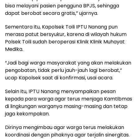
bisa melayani pasien pengguna BPJS, sehingga
dapat berobat secara gratis,” ujarnya.
Sementara itu, Kapolsek Toili IPTU Nanang pun
merasa patut bersyukur, karena di wilayah hukum
Polsek Toili sudah beroperasi Klinik Klinik Muhayat
Medika.
“Jadi bagi warga masyarakat yang akan melakukan
pengobatan, tidak perlu jauh-jauh lagi berobat,”
ucap Kapolsek saat di konfirmasi, usai acara.
Selain itu, IPTU Nanang menyampaikan pesan
kepada para warga agar terus menjaga Kamtibmas
di lingkungan warganya masing-masing dan tetap
jaga kekompakan.
Dirinya mengimbau agar warga terus melakukan
koordinasi dengan pihaknya agar terjalin sinergitas.