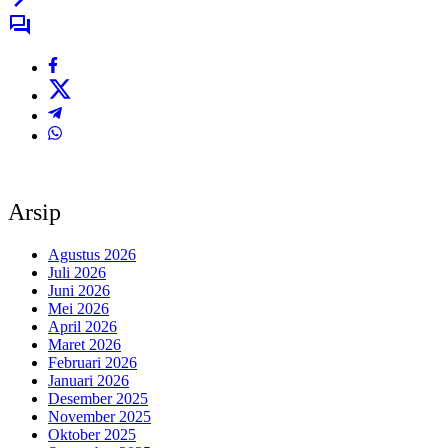
Arsip
Agustus 2026
Juli 2026
Juni 2026
Mei 2026
April 2026
Maret 2026
Februari 2026
Januari 2026
Desember 2025
November 2025
Oktober 2025