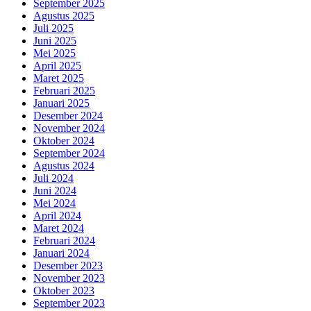
September 2025
Agustus 2025
Juli 2025
Juni 2025
Mei 2025
April 2025
Maret 2025
Februari 2025
Januari 2025
Desember 2024
November 2024
Oktober 2024
September 2024
Agustus 2024
Juli 2024
Juni 2024
Mei 2024
April 2024
Maret 2024
Februari 2024
Januari 2024
Desember 2023
November 2023
Oktober 2023
September 2023