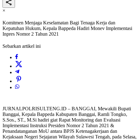
×
Komitmen Menjaga Keselamatan Bagi Tenaga Kerja dan
Kepatuhan Hukum, Kepala Bappeda Hadiri Monev Implementasi
Inpres Nomor 2 Tahun 2021
Sebarkan artikel ini
JURNALPOLRISULTENG.ID – BANGGAI, Mewakili Bupati
Banggai, Kepala Bappeda Kabupaten Banggai, Ramli Tongko,
S.Sos., ST., M.Si hadiri giat Rapat Monitoring dan Evaluasi
Implementasi Instruksi Presiden Nomor 2 Tahun 2021 &
Penandatanganan MoU antara BPJS Ketenagakerjaan dan
Kejaksaan Negeri Sejajaran Wilayah Sulawesi Tengah, pada Selasa,