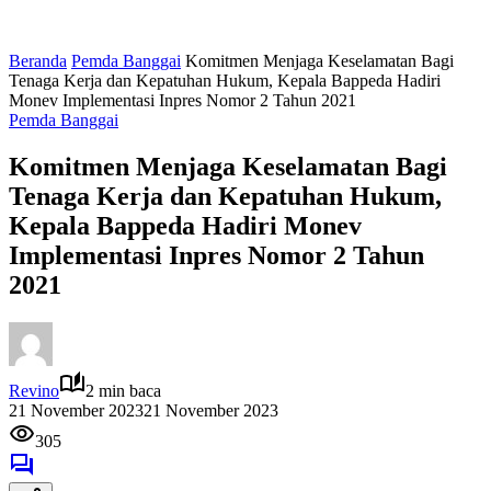
Beranda
Pemda Banggai
Komitmen Menjaga Keselamatan Bagi
Tenaga Kerja dan Kepatuhan Hukum, Kepala Bappeda Hadiri
Monev Implementasi Inpres Nomor 2 Tahun 2021
Pemda Banggai
Komitmen Menjaga Keselamatan Bagi
Tenaga Kerja dan Kepatuhan Hukum,
Kepala Bappeda Hadiri Monev
Implementasi Inpres Nomor 2 Tahun
2021
Revino
2 min baca
21 November 2023
21 November 2023
305