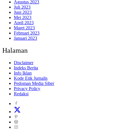
Agustus 2023
Juli 2023
Juni 2023
Mei 2023
April 2023
Maret 2023
Februari 2023
Januari 2023
Halaman
Disclaimer
Indeks Berita
Info Iklan
Kode Etik Jurnalis
Pedoman Media Siber
Privacy Policy
Redaksi