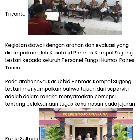
Triyanto.
Kegiatan diawali dengan arahan dan evaluasi yang
disampaikan oleh Kasubbid Penmas Kompol Sugeng
Lestari kepada seluruh Personel Fungsi Humas Polres
Touna.
Pada arahannya, Kasubbid Penmas Kompol Sugeng
Lestari menyampaikan bahwa tujuan dari supervisi
adalah dalam rangka menyamakan persepsi
tentang pelaksanaan tugas kehumasan pada jajaran
Polda Sulteng.