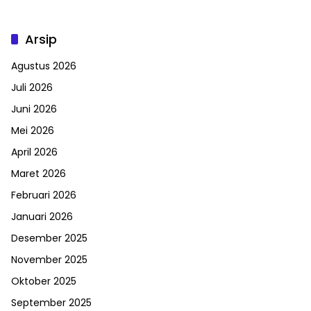
Arsip
Agustus 2026
Juli 2026
Juni 2026
Mei 2026
April 2026
Maret 2026
Februari 2026
Januari 2026
Desember 2025
November 2025
Oktober 2025
September 2025