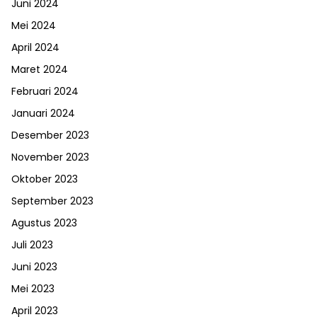
Juni 2024
Mei 2024
April 2024
Maret 2024
Februari 2024
Januari 2024
Desember 2023
November 2023
Oktober 2023
September 2023
Agustus 2023
Juli 2023
Juni 2023
Mei 2023
April 2023