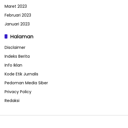
Maret 2023
Februari 2023
Januari 2023
Halaman
Disclaimer
Indeks Berita
Info Iklan
Kode Etik Jurnalis
Pedoman Media Siber
Privacy Policy
Redaksi