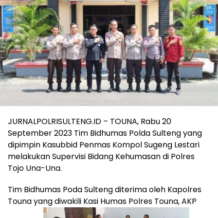
JURNALPOLRISULTENG.ID – TOUNA, Rabu 20
September 2023 Tim Bidhumas Polda Sulteng yang
dipimpin Kasubbid Penmas Kompol Sugeng Lestari
melakukan Supervisi Bidang Kehumasan di Polres
Tojo Una-Una.
Tim Bidhumas Poda Sulteng diterima oleh Kapolres
Touna yang diwakili Kasi Humas Polres Touna, AKP