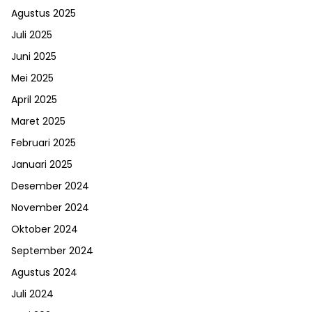
Agustus 2025
Juli 2025
Juni 2025
Mei 2025
April 2025
Maret 2025
Februari 2025
Januari 2025
Desember 2024
November 2024
Oktober 2024
September 2024
Agustus 2024
Juli 2024