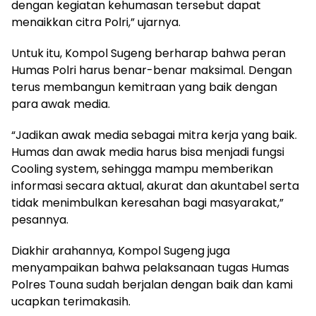
dengan kegiatan kehumasan tersebut dapat
menaikkan citra Polri,” ujarnya.
Untuk itu, Kompol Sugeng berharap bahwa peran
Humas Polri harus benar-benar maksimal. Dengan
terus membangun kemitraan yang baik dengan
para awak media.
“Jadikan awak media sebagai mitra kerja yang baik.
Humas dan awak media harus bisa menjadi fungsi
Cooling system, sehingga mampu memberikan
informasi secara aktual, akurat dan akuntabel serta
tidak menimbulkan keresahan bagi masyarakat,”
pesannya.
Diakhir arahannya, Kompol Sugeng juga
menyampaikan bahwa pelaksanaan tugas Humas
Polres Touna sudah berjalan dengan baik dan kami
ucapkan terimakasih.