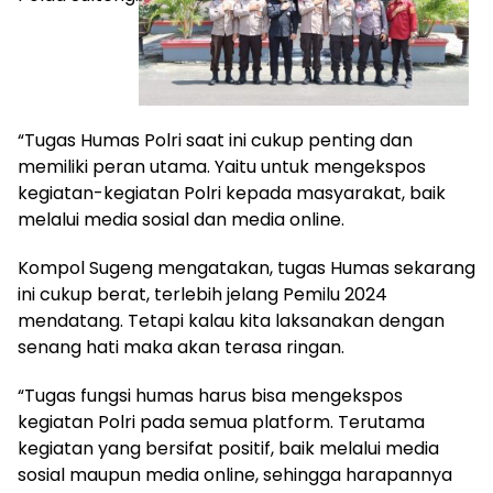
“Tugas Humas Polri saat ini cukup penting dan
memiliki peran utama. Yaitu untuk mengekspos
kegiatan-kegiatan Polri kepada masyarakat, baik
melalui media sosial dan media online.
Kompol Sugeng mengatakan, tugas Humas sekarang
ini cukup berat, terlebih jelang Pemilu 2024
mendatang. Tetapi kalau kita laksanakan dengan
senang hati maka akan terasa ringan.
“Tugas fungsi humas harus bisa mengekspos
kegiatan Polri pada semua platform. Terutama
kegiatan yang bersifat positif, baik melalui media
sosial maupun media online, sehingga harapannya