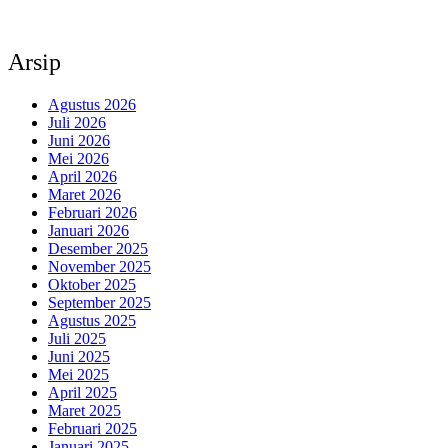
Arsip
Agustus 2026
Juli 2026
Juni 2026
Mei 2026
April 2026
Maret 2026
Februari 2026
Januari 2026
Desember 2025
November 2025
Oktober 2025
September 2025
Agustus 2025
Juli 2025
Juni 2025
Mei 2025
April 2025
Maret 2025
Februari 2025
Januari 2025