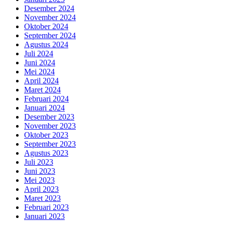
Desember 2024
November 2024
Oktober 2024
September 2024
Agustus 2024
Juli 2024
Juni 2024
Mei 2024
April 2024
Maret 2024
Februari 2024
Januari 2024
Desember 2023
November 2023
Oktober 2023
September 2023
Agustus 2023
Juli 2023
Juni 2023
Mei 2023
April 2023
Maret 2023
Februari 2023
Januari 2023