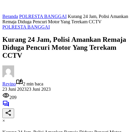
Beranda
POLRESTA BANGGAI
Kurang 24 Jam, Polisi Amankan
Remaja Diduga Pencuri Motor Yang Terekam CCTV
POLRESTA BANGGAI
Kurang 24 Jam, Polisi Amankan Remaja
Diduga Pencuri Motor Yang Terekam
CCTV
Revino
2 min baca
23 Juni 2023
23 Juni 2023
209
×