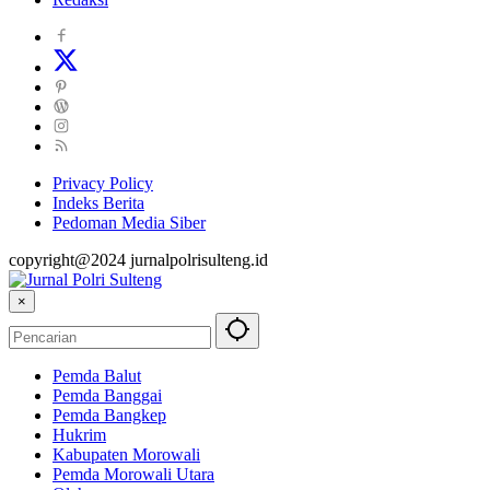
Privacy Policy
Indeks Berita
Pedoman Media Siber
copyright@2024 jurnalpolrisulteng.id
×
Pemda Balut
Pemda Banggai
Pemda Bangkep
Hukrim
Kabupaten Morowali
Pemda Morowali Utara