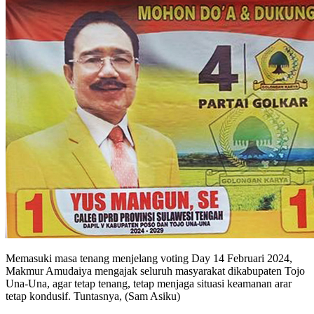
Memasuki masa tenang menjelang voting Day 14 Februari 2024,
Makmur Amudaiya mengajak seluruh masyarakat dikabupaten Tojo
Una-Una, agar tetap tenang, tetap menjaga situasi keamanan arar
tetap kondusif. Tuntasnya, (Sam Asiku)