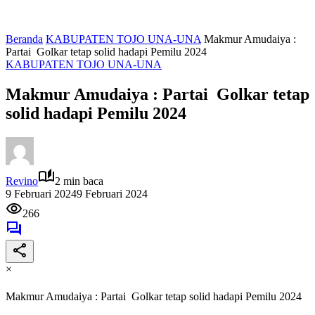
Beranda
KABUPATEN TOJO UNA-UNA
Makmur Amudaiya :
Partai Golkar tetap solid hadapi Pemilu 2024
KABUPATEN TOJO UNA-UNA
Makmur Amudaiya : Partai Golkar tetap
solid hadapi Pemilu 2024
Revino
2 min baca
9 Februari 2024
9 Februari 2024
266
×
Makmur Amudaiya : Partai Golkar tetap solid hadapi Pemilu 2024