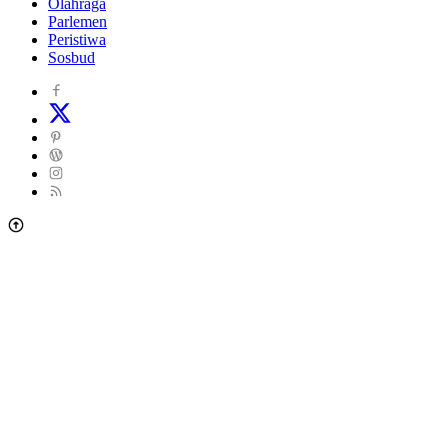
Olahraga
Parlemen
Peristiwa
Sosbud