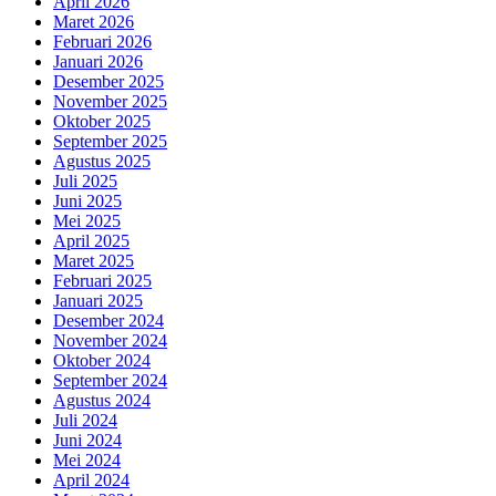
April 2026
Maret 2026
Februari 2026
Januari 2026
Desember 2025
November 2025
Oktober 2025
September 2025
Agustus 2025
Juli 2025
Juni 2025
Mei 2025
April 2025
Maret 2025
Februari 2025
Januari 2025
Desember 2024
November 2024
Oktober 2024
September 2024
Agustus 2024
Juli 2024
Juni 2024
Mei 2024
April 2024