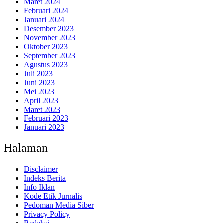
Maret 2024
Februari 2024
Januari 2024
Desember 2023
November 2023
Oktober 2023
September 2023
Agustus 2023
Juli 2023
Juni 2023
Mei 2023
April 2023
Maret 2023
Februari 2023
Januari 2023
Halaman
Disclaimer
Indeks Berita
Info Iklan
Kode Etik Jurnalis
Pedoman Media Siber
Privacy Policy
Redaksi