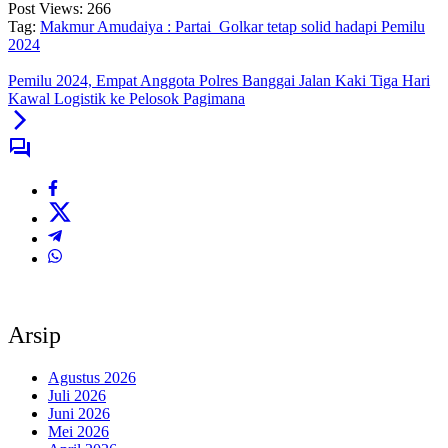
Post Views:
266
Tag:
Makmur Amudaiya : Partai Golkar tetap solid hadapi Pemilu
2024
Pemilu 2024, Empat Anggota Polres Banggai Jalan Kaki Tiga Hari
Kawal Logistik ke Pelosok Pagimana
Arsip
Agustus 2026
Juli 2026
Juni 2026
Mei 2026