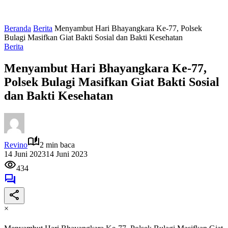
Beranda
Berita
Menyambut Hari Bhayangkara Ke-77, Polsek
Bulagi Masifkan Giat Bakti Sosial dan Bakti Kesehatan
Berita
Menyambut Hari Bhayangkara Ke-77,
Polsek Bulagi Masifkan Giat Bakti Sosial
dan Bakti Kesehatan
Revino
2 min baca
14 Juni 2023
14 Juni 2023
434
×