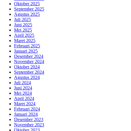
Oktober 2025
September 2025
Agustus 2025
Juli 2025
Juni 2025
Mei 2025
April 2025
Maret 2025
Februari 2025
Januari 2025
Desember 2024
November 2024
Oktober 2024
September 2024
Agustus 2024
Juli 2024
Juni 2024
Mei 2024
April 2024
Maret 2024
Februari 2024
Januari 2024
Desember 2023
November 2023
Oktober 2023