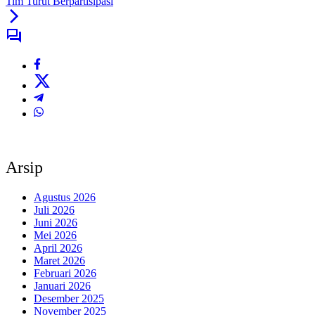
Tim Turut Berpartisipasi
Arsip
Agustus 2026
Juli 2026
Juni 2026
Mei 2026
April 2026
Maret 2026
Februari 2026
Januari 2026
Desember 2025
November 2025