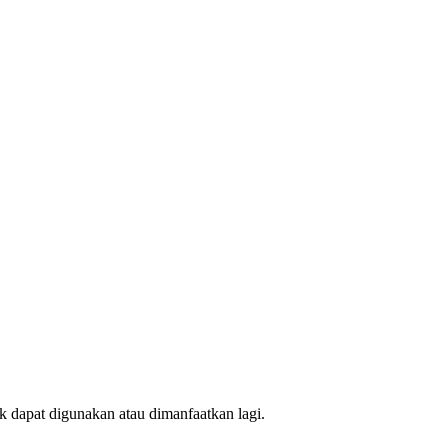
k dapat digunakan atau dimanfaatkan lagi.