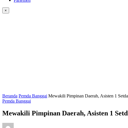
Parlemen
×
Beranda
Pemda Banggai
Mewakili Pimpinan Daerah, Asisten 1 Setd
Pemda Banggai
Mewakili Pimpinan Daerah, Asisten 1 Se