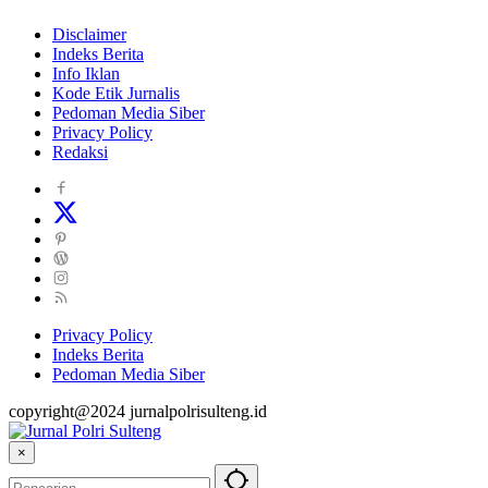
Disclaimer
Indeks Berita
Info Iklan
Kode Etik Jurnalis
Pedoman Media Siber
Privacy Policy
Redaksi
Privacy Policy
Indeks Berita
Pedoman Media Siber
copyright@2024 jurnalpolrisulteng.id
×