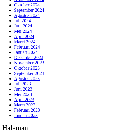
Oktober 2024
September 2024
Agustus 2024
Juli 2024
Juni 2024
Mei 2024
April 2024
Maret 2024
Februari 2024
Januari 2024
Desember 2023
November 2023
Oktober 2023
September 2023
Agustus 2023
Juli 2023
Juni 2023
Mei 2023
April 2023
Maret 2023
Februari 2023
Januari 2023
Halaman