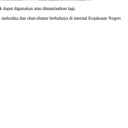
k dapat digunakan atau dimanfaatkan lagi.
narkotika dan obat-obatan berbahaya di internal Kejaksaan Negeri