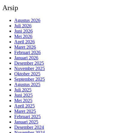
Arsip
Agustus 2026
Juli 2026
Juni 2026
Mei 2026
April 2026
Maret 2026
Februari 2026
Januari 2026
Desember 2025
November 2025
Oktober 2025
September 2025
Agustus 2025
Juli 2025
Juni 2025
Mei 2025
April 2025
Maret 2025
Februari 2025
Januari 2025
Desember 2024
November 2024