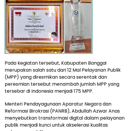
Pada kegiatan tersebut, Kabupaten Banggai
merupakan salah satu dari 12 Mal Pelayanan Publik
(MPP) yang diresmikan secara serentak dan
peresmian tersebut menambah jumlah MPP yang
tersebar di Indonesia menjadi 175 MPP.
Menteri Pendayagunaan Aparatur Negara dan
Reformasi Birokrasi (PANRB), Abdullah Azwar Anas
menyebutkan transformasi digital dalam pelayanan
publik menjadi kunci untuk akselerasi kualitas