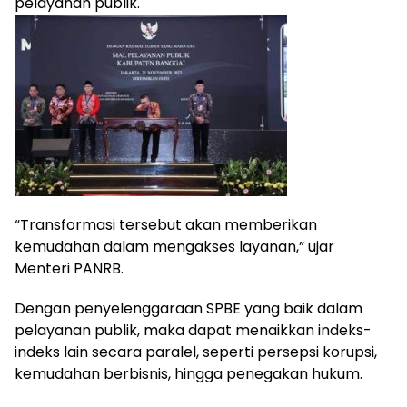
pelayanan publik.
“Transformasi tersebut akan memberikan
kemudahan dalam mengakses layanan,” ujar
Menteri PANRB.
Dengan penyelenggaraan SPBE yang baik dalam
pelayanan publik, maka dapat menaikkan indeks-
indeks lain secara paralel, seperti persepsi korupsi,
kemudahan berbisnis, hingga penegakan hukum.