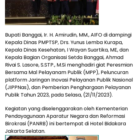
Bupati Banggai, Ir. H. Amirudin, MM., AIFO di dampingi
Kepala Dinas PMPTSP, Drs. Yunus Lemba Kurapa,
Kepala Dinas Kesehatan, I Wayan Suartika, ME, dan
Kepala Bagian Organisasi Setda Banggai, Ahmad
Rivai S. Lasore, S.STP., M.Si menghadiri giat Peresmian
Bersama Mal Pelayanam Publik (MPP), Peluncuran
platform Jaringan Inovasi Pelayanan Publik Nasional
(JIPPNas), dan Pemberian Penghargaan Pelayanan
Publik Tahun 2023, pada Selasa, (21/11/2023).
Kegiatan yang diselenggarakan oleh Kementerian
Pendayagunaan Aparatur Negara dan Reformasi
Birokrasi (PANRB) ini bertempat di Hotel Bidakara
Jakarta Selatan.