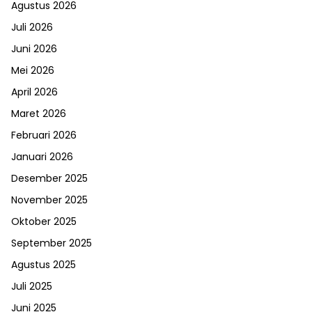
Agustus 2026
Juli 2026
Juni 2026
Mei 2026
April 2026
Maret 2026
Februari 2026
Januari 2026
Desember 2025
November 2025
Oktober 2025
September 2025
Agustus 2025
Juli 2025
Juni 2025