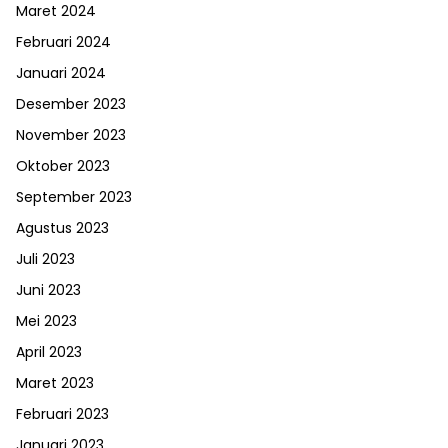
Maret 2024
Februari 2024
Januari 2024
Desember 2023
November 2023
Oktober 2023
September 2023
Agustus 2023
Juli 2023
Juni 2023
Mei 2023
April 2023
Maret 2023
Februari 2023
Januari 2023