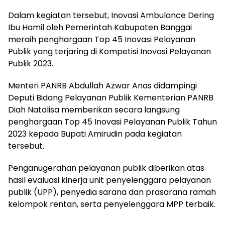
Dalam kegiatan tersebut, Inovasi Ambulance Dering
Ibu Hamil oleh Pemerintah Kabupaten Banggai
meraih penghargaan Top 45 Inovasi Pelayanan
Publik yang terjaring di Kompetisi Inovasi Pelayanan
Publik 2023.
Menteri PANRB Abdullah Azwar Anas didampingi
Deputi Bidang Pelayanan Publik Kementerian PANRB
Diah Natalisa memberikan secara langsung
penghargaan Top 45 Inovasi Pelayanan Publik Tahun
2023 kepada Bupati Amirudin pada kegiatan
tersebut.
Penganugerahan pelayanan publik diberikan atas
hasil evaluasi kinerja unit penyelenggara pelayanan
publik (UPP), penyedia sarana dan prasarana ramah
kelompok rentan, serta penyelenggara MPP terbaik.