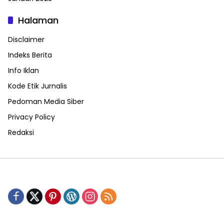
Halaman
Disclaimer
Indeks Berita
Info Iklan
Kode Etik Jurnalis
Pedoman Media Siber
Privacy Policy
Redaksi