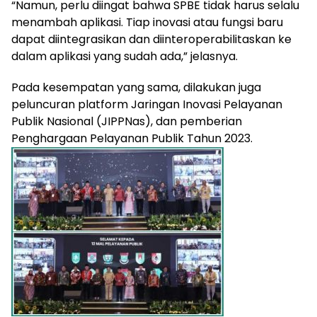
“Namun, perlu diingat bahwa SPBE tidak harus selalu
menambah aplikasi. Tiap inovasi atau fungsi baru
dapat diintegrasikan dan diinteroperabilitaskan ke
dalam aplikasi yang sudah ada,” jelasnya.
Pada kesempatan yang sama, dilakukan juga
peluncuran platform Jaringan Inovasi Pelayanan
Publik Nasional (JIPPNas), dan pemberian
Penghargaan Pelayanan Publik Tahun 2023.