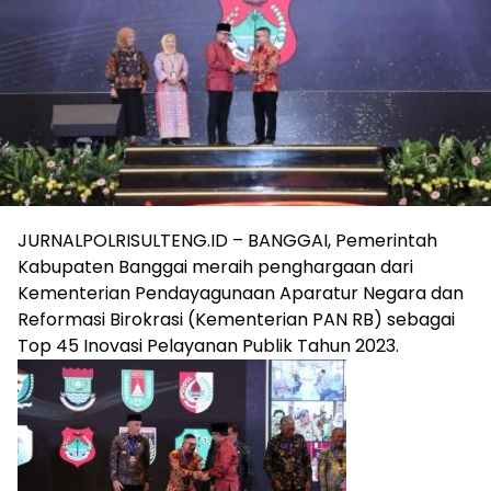
JURNALPOLRISULTENG.ID – BANGGAI, Pemerintah
Kabupaten Banggai meraih penghargaan dari
Kementerian Pendayagunaan Aparatur Negara dan
Reformasi Birokrasi (Kementerian PAN RB) sebagai
Top 45 Inovasi Pelayanan Publik Tahun 2023.