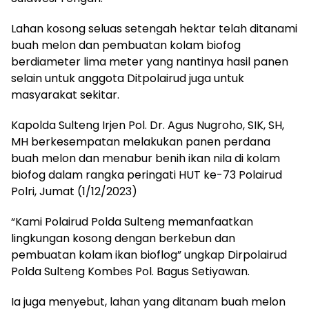
Lahan kosong seluas setengah hektar telah ditanami
buah melon dan pembuatan kolam biofog
berdiameter lima meter yang nantinya hasil panen
selain untuk anggota Ditpolairud juga untuk
masyarakat sekitar.
Kapolda Sulteng Irjen Pol. Dr. Agus Nugroho, SIK, SH,
MH berkesempatan melakukan panen perdana
buah melon dan menabur benih ikan nila di kolam
biofog dalam rangka peringati HUT ke-73 Polairud
Polri, Jumat (1/12/2023)
“Kami Polairud Polda Sulteng memanfaatkan
lingkungan kosong dengan berkebun dan
pembuatan kolam ikan bioflog” ungkap Dirpolairud
Polda Sulteng Kombes Pol. Bagus Setiyawan.
Ia juga menyebut, lahan yang ditanam buah melon