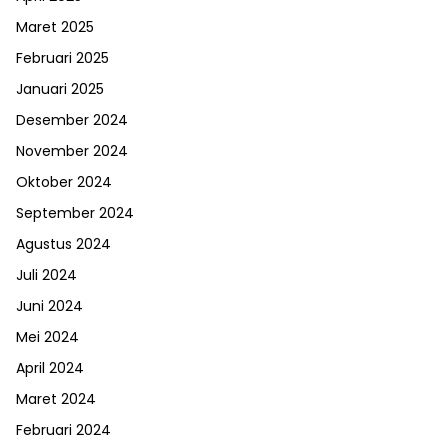
Maret 2025
Februari 2025
Januari 2025
Desember 2024
November 2024
Oktober 2024
September 2024
Agustus 2024
Juli 2024
Juni 2024
Mei 2024
April 2024
Maret 2024
Februari 2024