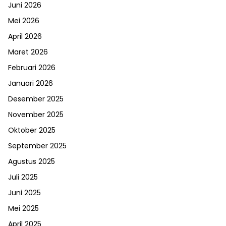
Juni 2026
Mei 2026
April 2026
Maret 2026
Februari 2026
Januari 2026
Desember 2025
November 2025
Oktober 2025
September 2025
Agustus 2025
Juli 2025
Juni 2025
Mei 2025
April 2025