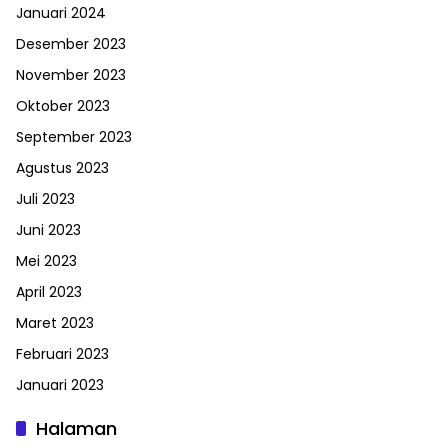
Januari 2024
Desember 2023
November 2023
Oktober 2023
September 2023
Agustus 2023
Juli 2023
Juni 2023
Mei 2023
April 2023
Maret 2023
Februari 2023
Januari 2023
Halaman