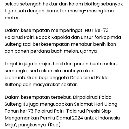
seluas setengah hektar dan kolam bioflog sebanyak
tiga buah dengan diameter masing-masing lima
meter.
Dalam kesempatan memperingati HUT ke-73
Polairud Polri, Bapak Kapolda dan unsur forkopimda
Sulteng tadi berkesempatan menabur benih ikan
dan panen perdana buah melon, ujarnya
Lanjut ia juga berujar, hasil dari panen buah melon,
semangka serta ikan nila nantinya akan
diperuntukkan bagi anggota Ditpolairud Polda
Sulteng dan masyarakat sekitar.
Dalam kesempatan tersebut, Dirpolairud Polda
Sulteng itu juga mengucapkan Selamat Hari Ulang
Tahun ke-73 Polairud Polri, ‘Polairud Presisi Siap
Mengamankan Pemilu Damai 2024 untuk Indonesia
Maju’, pungkasnya. (Red)