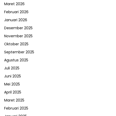
Maret 2026
Februari 2026
Januari 2026
Desember 2025
November 2025
Oktober 2025
September 2025
Agustus 2025
Juli 2025
Juni 2025
Mei 2025
April 2025
Maret 2025
Februari 2025