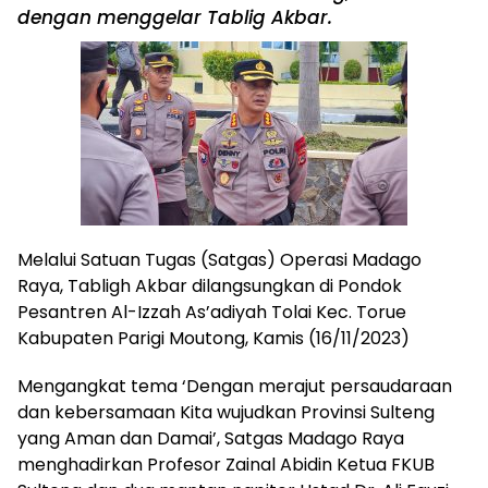
dengan menggelar Tablig Akbar.
Melalui Satuan Tugas (Satgas) Operasi Madago
Raya, Tabligh Akbar dilangsungkan di Pondok
Pesantren Al-Izzah As’adiyah Tolai Kec. Torue
Kabupaten Parigi Moutong, Kamis (16/11/2023)
Mengangkat tema ‘Dengan merajut persaudaraan
dan kebersamaan Kita wujudkan Provinsi Sulteng
yang Aman dan Damai’, Satgas Madago Raya
menghadirkan Profesor Zainal Abidin Ketua FKUB