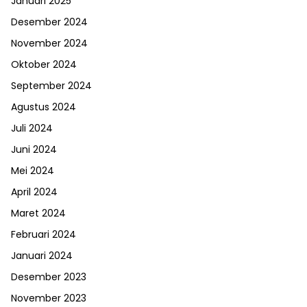
Januari 2025
Desember 2024
November 2024
Oktober 2024
September 2024
Agustus 2024
Juli 2024
Juni 2024
Mei 2024
April 2024
Maret 2024
Februari 2024
Januari 2024
Desember 2023
November 2023