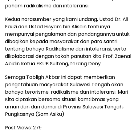
paham radikalisme dan intoleransi.
Kedua narasumber yang kami undang, Ustad Dr. Ali
Fauzi dan Ustad Hisyam bin Alisein tentunya
mempunyai pengalaman dan pandangannya untuk
dibagikan kepada masyarakat dan para santri
tentang bahaya Radikalisme dan intoleransi, serta
dikolaborasi dengan tokoh panutan kita Prof. Zaenal
Abidin Ketua FKUB Sulteng, terang Deny
Semoga Tabligh Akbar ini dapat memberikan
pengetahuan masyarakat Sulawesi Tengah akan
bahaya terorisme, radikalisme dan intoleransi. Mari
Kita ciptakan bersama situasi kamtibmas yang
aman dan dan damai di Provinsi Sulawesi Tengah,
Pungkasnya (Sam Asiku)
Post Views:
279