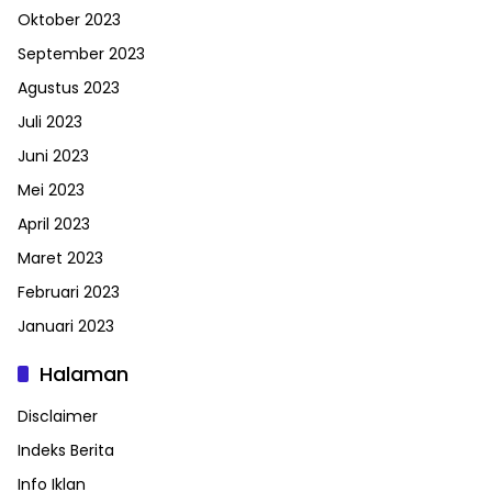
Oktober 2023
September 2023
Agustus 2023
Juli 2023
Juni 2023
Mei 2023
April 2023
Maret 2023
Februari 2023
Januari 2023
Halaman
Disclaimer
Indeks Berita
Info Iklan