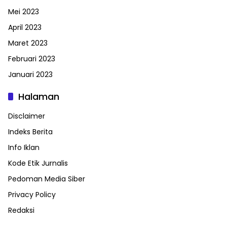
Mei 2023
April 2023
Maret 2023
Februari 2023
Januari 2023
Halaman
Disclaimer
Indeks Berita
Info Iklan
Kode Etik Jurnalis
Pedoman Media Siber
Privacy Policy
Redaksi