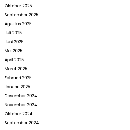
Oktober 2025
September 2025
Agustus 2025
Juli 2025
Juni 2025
Mei 2025
April 2025
Maret 2025
Februari 2025
Januari 2025
Desember 2024
November 2024
Oktober 2024
September 2024