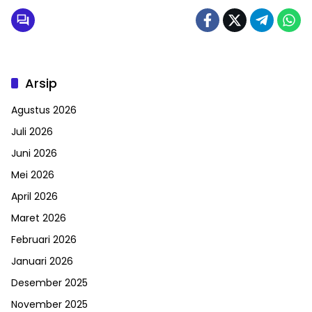
Arsip
Agustus 2026
Juli 2026
Juni 2026
Mei 2026
April 2026
Maret 2026
Februari 2026
Januari 2026
Desember 2025
November 2025