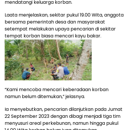
mendatangi keluarga korban.
Laata menjelaskan, sekitar pukul 19.00 Wita, anggota
bersama pemerintah desa dan masyarakat
setempat melakukan upaya pencarian di sekitar
tempat korban biasa mencari kayu bakar.
“Kami mencoba mencari keberadaan korban
namun belum ditemukan,” jelasnya.
Ia menyebutkan, pencarian dilanjutkan pada Jumat
22 September 2023 dengan dibagi menjadi tiga tim
menyusuri areal perkebunan, namun hingga pukul