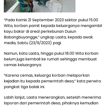
“Pada Kamis 21 September 2023 sskitar pukul 15.00
Wita, korban pamit kepada keluarganya mengambil
kayu bakar di areal perkebunan Dusun
Babangbuyangge,” ungkap Laata, kepada awak
media, Sabtu (23/9/2023) pagi.
Namun, kata Laata, hingga pukul 18.00 Wita korban
belum juga kembali ke rumah sehingga membuat
cemas keluarganya.
“Karena cemas, keluarga korban melaporkan
kejadian itu kepada pemerintah desa,” kata perwira
pangkat tiga balak ini.
Labih lanjut, Laata menerangkan, setelah menerima
laporan dari pemerintah desa, pihaknya kemudian