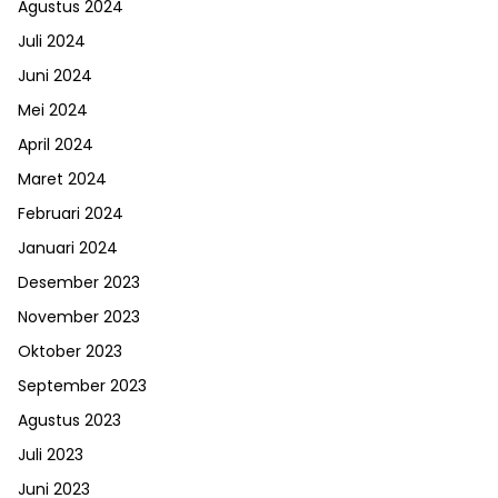
Agustus 2024
Juli 2024
Juni 2024
Mei 2024
April 2024
Maret 2024
Februari 2024
Januari 2024
Desember 2023
November 2023
Oktober 2023
September 2023
Agustus 2023
Juli 2023
Juni 2023