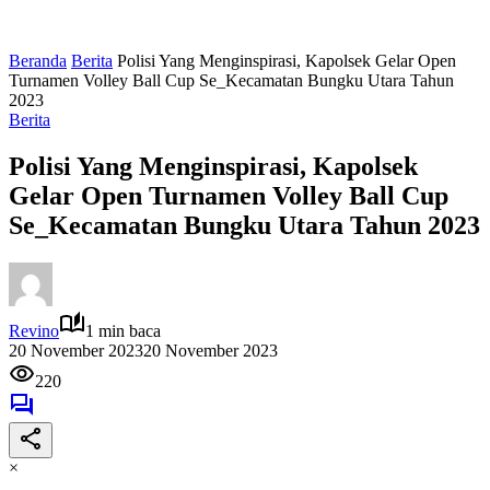
Beranda
Berita
Polisi Yang Menginspirasi, Kapolsek Gelar Open
Turnamen Volley Ball Cup Se_Kecamatan Bungku Utara Tahun
2023
Berita
Polisi Yang Menginspirasi, Kapolsek
Gelar Open Turnamen Volley Ball Cup
Se_Kecamatan Bungku Utara Tahun 2023
Revino
1 min baca
20 November 2023
20 November 2023
220
×