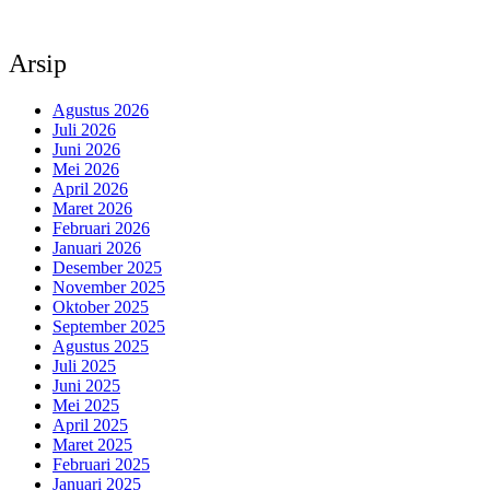
Arsip
Agustus 2026
Juli 2026
Juni 2026
Mei 2026
April 2026
Maret 2026
Februari 2026
Januari 2026
Desember 2025
November 2025
Oktober 2025
September 2025
Agustus 2025
Juli 2025
Juni 2025
Mei 2025
April 2025
Maret 2025
Februari 2025
Januari 2025