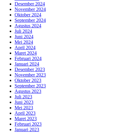
Desember 2024
November 2024
Oktober 2024
September 2024
Agustus 2024
Juli 2024
Juni 2024
Mei 2024
April 2024
Maret 2024
Februari 2024
Januari 2024
Desember 2023
November 2023
Oktober 2023
September 2023
Agustus 2023
Juli 2023
Juni 2023
Mei 2023
April 2023
Maret 2023
Februari 2023
Januari 2023