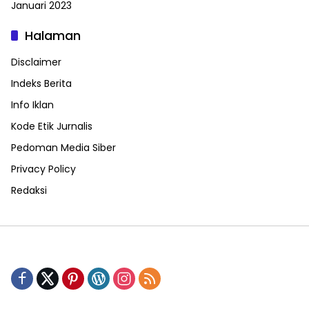
Januari 2023
Halaman
Disclaimer
Indeks Berita
Info Iklan
Kode Etik Jurnalis
Pedoman Media Siber
Privacy Policy
Redaksi