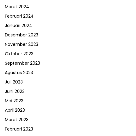
Maret 2024
Februari 2024
Januari 2024
Desember 2023
November 2023
Oktober 2023
September 2023
Agustus 2023
Juli 2023
Juni 2023
Mei 2023
April 2023
Maret 2023
Februari 2023