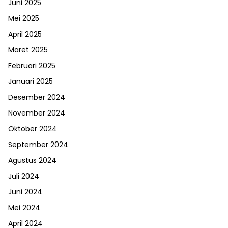
Juni 2025
Mei 2025
April 2025
Maret 2025
Februari 2025
Januari 2025
Desember 2024
November 2024
Oktober 2024
September 2024
Agustus 2024
Juli 2024
Juni 2024
Mei 2024
April 2024