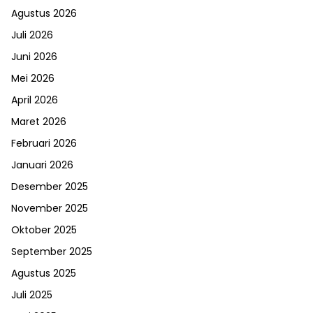
Agustus 2026
Juli 2026
Juni 2026
Mei 2026
April 2026
Maret 2026
Februari 2026
Januari 2026
Desember 2025
November 2025
Oktober 2025
September 2025
Agustus 2025
Juli 2025