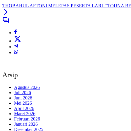
THOBAHUL AFTONI MELEPAS PESERTA LARI “TOUNA B
Arsip
Agustus 2026
Juli 2026
Juni 2026
Mei 2026
April 2026
Maret 2026
Februari 2026
Januari 2026
Desember 2025