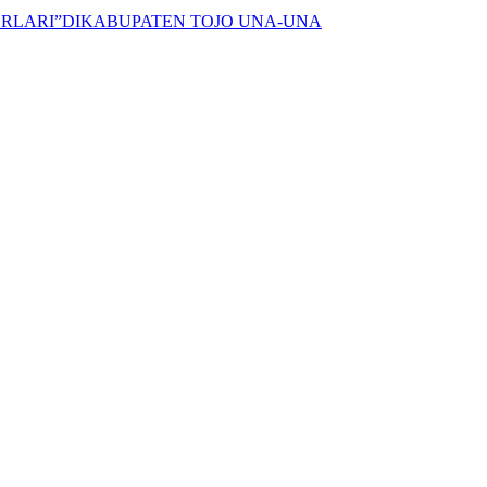
ERLARI”DIKABUPATEN TOJO UNA-UNA