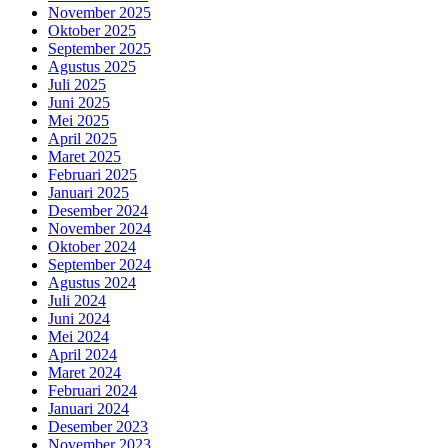
November 2025
Oktober 2025
September 2025
Agustus 2025
Juli 2025
Juni 2025
Mei 2025
April 2025
Maret 2025
Februari 2025
Januari 2025
Desember 2024
November 2024
Oktober 2024
September 2024
Agustus 2024
Juli 2024
Juni 2024
Mei 2024
April 2024
Maret 2024
Februari 2024
Januari 2024
Desember 2023
November 2023