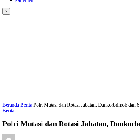
Parlemen
×
Beranda
Berita
Polri Mutasi dan Rotasi Jabatan, Dankorbrimob dan 
Berita
Polri Mutasi dan Rotasi Jabatan, Dankor