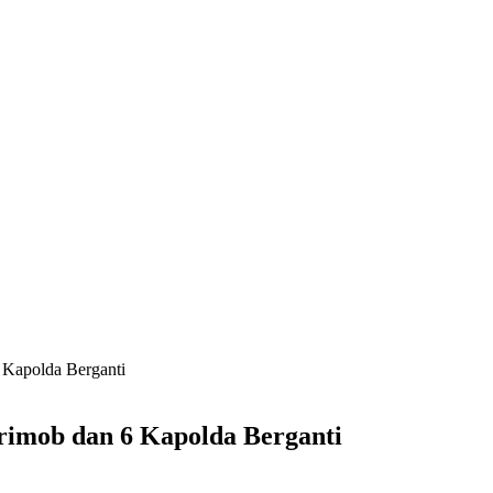
6 Kapolda Berganti
brimob dan 6 Kapolda Berganti