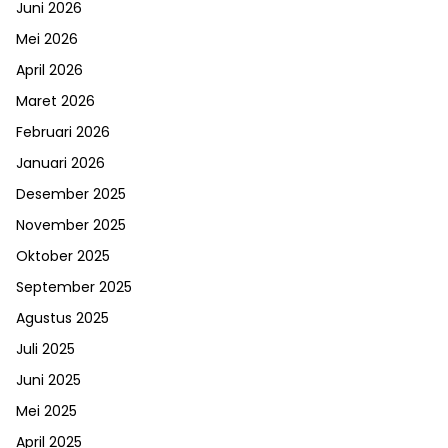
Juni 2026
Mei 2026
April 2026
Maret 2026
Februari 2026
Januari 2026
Desember 2025
November 2025
Oktober 2025
September 2025
Agustus 2025
Juli 2025
Juni 2025
Mei 2025
April 2025