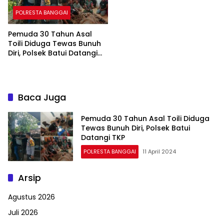
POLRESTA BANGGAI
Pemuda 30 Tahun Asal
Toili Diduga Tewas Bunuh
Diri, Polsek Batui Datangi
TKP
Baca Juga
Pemuda 30 Tahun Asal Toili Diduga
Tewas Bunuh Diri, Polsek Batui
Datangi TKP
POLRESTA BANGGAI
11 April 2024
Arsip
Agustus 2026
Juli 2026