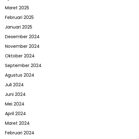
Maret 2025
Februari 2025
Januari 2025
Desember 2024
November 2024
Oktober 2024
September 2024
Agustus 2024
Juli 2024
Juni 2024
Mei 2024
April 2024
Maret 2024
Februari 2024