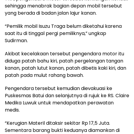
sehingga menabrak bagian depan mobil tersebut
yang berada di badan jalan lajur kanan.
“Pemilik mobil Isuzu Traga belum diketahui karena
saat itu di tinggal pergi pemiliknya,” ungkap
Sudirman.
Akibat kecelakaan tersebut pengendara motor itu
diduga patah bahu kiri, patah pergelangan tangan
kanan, patah lutut kanan, patah dibetis kaki kiri, dan
patah pada mulut rahang bawah.
Pengendara tersebut kemudian dievakuasi ke
Puskesmas Batui dan selanjutnya di rujuk ke RS. Claire
Medika Luwuk untuk mendapatkan perawatan
medis.
“Kerugian Materil ditaksir sekitar Rp 17,5 Juta.
Sementara barang bukti keduanya diamankan di