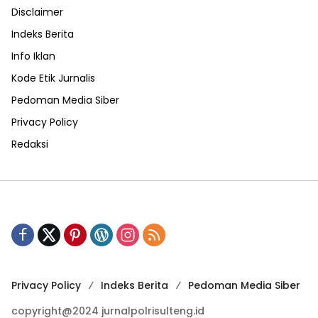
Disclaimer
Indeks Berita
Info Iklan
Kode Etik Jurnalis
Pedoman Media Siber
Privacy Policy
Redaksi
Privacy Policy
Indeks Berita
Pedoman Media Siber
copyright@2024 jurnalpolrisulteng.id