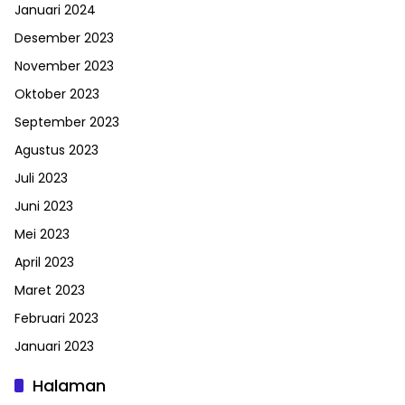
Januari 2024
Desember 2023
November 2023
Oktober 2023
September 2023
Agustus 2023
Juli 2023
Juni 2023
Mei 2023
April 2023
Maret 2023
Februari 2023
Januari 2023
Halaman