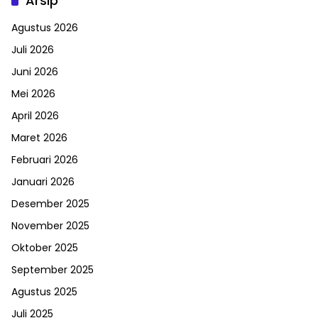
Arsip
Agustus 2026
Juli 2026
Juni 2026
Mei 2026
April 2026
Maret 2026
Februari 2026
Januari 2026
Desember 2025
November 2025
Oktober 2025
September 2025
Agustus 2025
Juli 2025