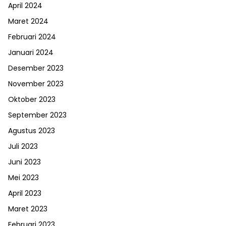
April 2024
Maret 2024
Februari 2024
Januari 2024
Desember 2023
November 2023
Oktober 2023
September 2023
Agustus 2023
Juli 2023
Juni 2023
Mei 2023
April 2023
Maret 2023
Februari 2023