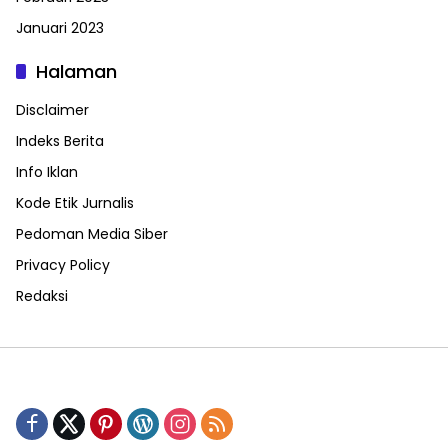
Januari 2023
Halaman
Disclaimer
Indeks Berita
Info Iklan
Kode Etik Jurnalis
Pedoman Media Siber
Privacy Policy
Redaksi