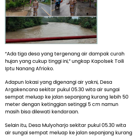
“Ada tiga desa yang tergenang air dampak curah
hujan yang cukup tinggi ini,” ungkap Kapolsek Toili
Iptu Nanang Afrioko.
Adapun lokasi yang digenangi air yakni, Desa
Argakencana sekitar pukul 05.30 wita air sungai
sempat meluap ke jalan sepanjang kurang lebih 50
meter dengan ketinggian setinggi 5 cm namun
masih bisa dilewati kendaraan.
Selain itu, Desa Mulyoharjo sekitar pukul 05.30 wita
air sungai sempat meluap ke jalan sepanjang kurang