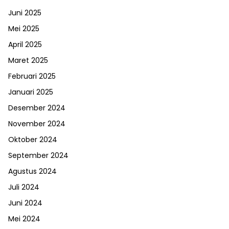
Juni 2025
Mei 2025
April 2025
Maret 2025
Februari 2025
Januari 2025
Desember 2024
November 2024
Oktober 2024
September 2024
Agustus 2024
Juli 2024
Juni 2024
Mei 2024