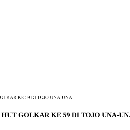
OLKAR KE 59 DI TOJO UNA-UNA
 HUT GOLKAR KE 59 DI TOJO UNA-UN