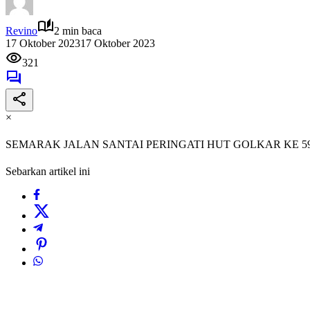
Revino
2 min baca
17 Oktober 2023
17 Oktober 2023
321
×
SEMARAK JALAN SANTAI PERINGATI HUT GOLKAR KE 5
Sebarkan artikel ini