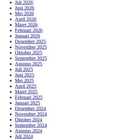
Juli 2026
Juni 2026
Mei 2026
April 2026
Maret 2026
Februari 2026
Januari 2026
Desember 2025
November 2025
Oktober 2025
September 2025
Agustus 2025
Juli 2025
Juni 2025
Mei 2025
April 2025
Maret 2025
Februari 2025
Januari 2025
Desember 2024
November 2024
Oktober 2024
September 2024
Agustus 2024
Juli 2024