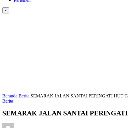
Parlemen
×
Beranda
Berita
SEMARAK JALAN SANTAI PERINGATI HUT G
Berita
SEMARAK JALAN SANTAI PERINGATI