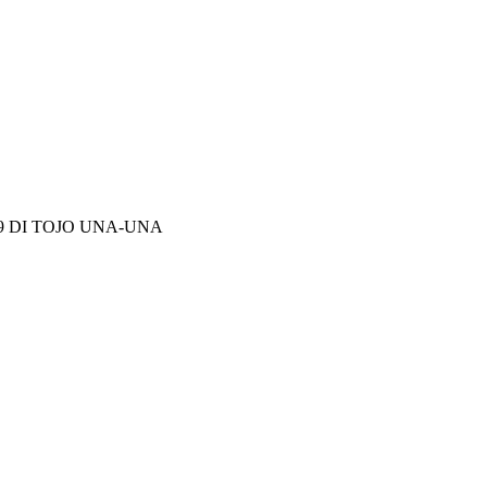
9 DI TOJO UNA-UNA