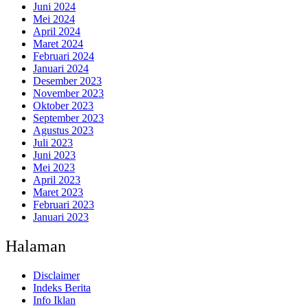
Juni 2024
Mei 2024
April 2024
Maret 2024
Februari 2024
Januari 2024
Desember 2023
November 2023
Oktober 2023
September 2023
Agustus 2023
Juli 2023
Juni 2023
Mei 2023
April 2023
Maret 2023
Februari 2023
Januari 2023
Halaman
Disclaimer
Indeks Berita
Info Iklan