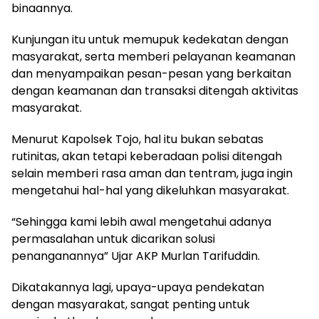
binaannya.
Kunjungan itu untuk memupuk kedekatan dengan
masyarakat, serta memberi pelayanan keamanan
dan menyampaikan pesan-pesan yang berkaitan
dengan keamanan dan transaksi ditengah aktivitas
masyarakat.
Menurut Kapolsek Tojo, hal itu bukan sebatas
rutinitas, akan tetapi keberadaan polisi ditengah
selain memberi rasa aman dan tentram, juga ingin
mengetahui hal-hal yang dikeluhkan masyarakat.
“Sehingga kami lebih awal mengetahui adanya
permasalahan untuk dicarikan solusi
penanganannya” Ujar AKP Murlan Tarifuddin.
Dikatakannya lagi, upaya-upaya pendekatan
dengan masyarakat, sangat penting untuk