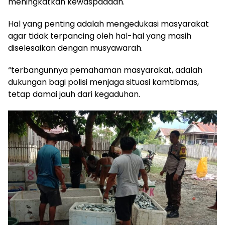
meningkatkan kewaspadaan.
Hal yang penting adalah mengedukasi masyarakat
agar tidak terpancing oleh hal-hal yang masih
diselesaikan dengan musyawarah.
“terbangunnya pemahaman masyarakat, adalah
dukungan bagi polisi menjaga situasi kamtibmas,
tetap damai jauh dari kegaduhan.