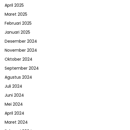
April 2025
Maret 2025
Februari 2025
Januari 2025
Desember 2024
November 2024
Oktober 2024
September 2024
Agustus 2024
Juli 2024
Juni 2024
Mei 2024
April 2024
Maret 2024