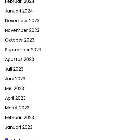
Februari 2024
Januari 2024
Desember 2023
November 2023
Oktober 2023
September 2023
Agustus 2023
Juli 2023
Juni 2023
Mei 2023
April 2023
Maret 2023
Februari 2023
Januari 2023