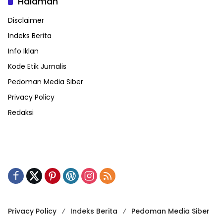
Halaman
Disclaimer
Indeks Berita
Info Iklan
Kode Etik Jurnalis
Pedoman Media Siber
Privacy Policy
Redaksi
Privacy Policy
Indeks Berita
Pedoman Media Siber