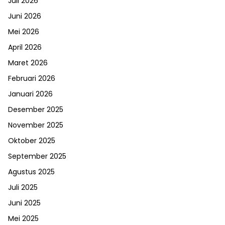
Juli 2026
Juni 2026
Mei 2026
April 2026
Maret 2026
Februari 2026
Januari 2026
Desember 2025
November 2025
Oktober 2025
September 2025
Agustus 2025
Juli 2025
Juni 2025
Mei 2025