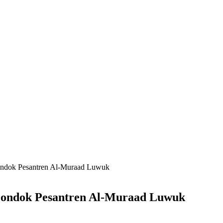
ndok Pesantren Al-Muraad Luwuk
Pondok Pesantren Al-Muraad Luwuk