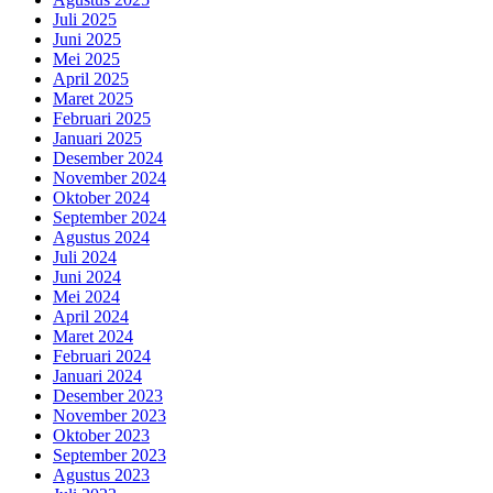
Juli 2025
Juni 2025
Mei 2025
April 2025
Maret 2025
Februari 2025
Januari 2025
Desember 2024
November 2024
Oktober 2024
September 2024
Agustus 2024
Juli 2024
Juni 2024
Mei 2024
April 2024
Maret 2024
Februari 2024
Januari 2024
Desember 2023
November 2023
Oktober 2023
September 2023
Agustus 2023