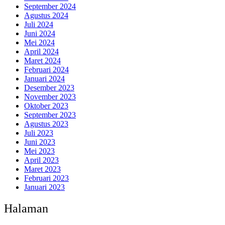
September 2024
Agustus 2024
Juli 2024
Juni 2024
Mei 2024
April 2024
Maret 2024
Februari 2024
Januari 2024
Desember 2023
November 2023
Oktober 2023
September 2023
Agustus 2023
Juli 2023
Juni 2023
Mei 2023
April 2023
Maret 2023
Februari 2023
Januari 2023
Halaman