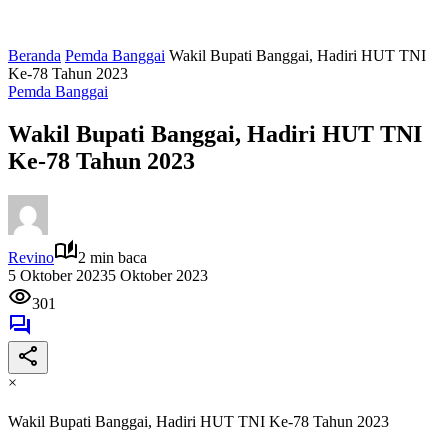
Beranda
Pemda Banggai
Wakil Bupati Banggai, Hadiri HUT TNI
Ke-78 Tahun 2023
Pemda Banggai
Wakil Bupati Banggai, Hadiri HUT TNI
Ke-78 Tahun 2023
Revino
2 min baca
5 Oktober 2023
5 Oktober 2023
301
×
Wakil Bupati Banggai, Hadiri HUT TNI Ke-78 Tahun 2023