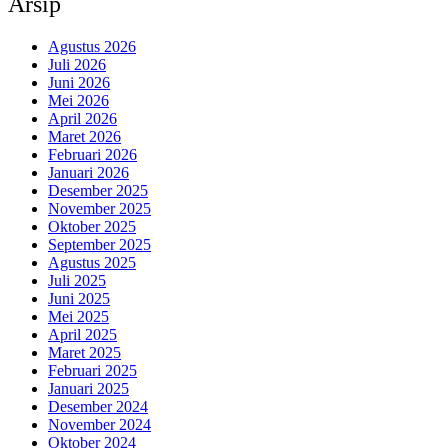
Arsip
Agustus 2026
Juli 2026
Juni 2026
Mei 2026
April 2026
Maret 2026
Februari 2026
Januari 2026
Desember 2025
November 2025
Oktober 2025
September 2025
Agustus 2025
Juli 2025
Juni 2025
Mei 2025
April 2025
Maret 2025
Februari 2025
Januari 2025
Desember 2024
November 2024
Oktober 2024