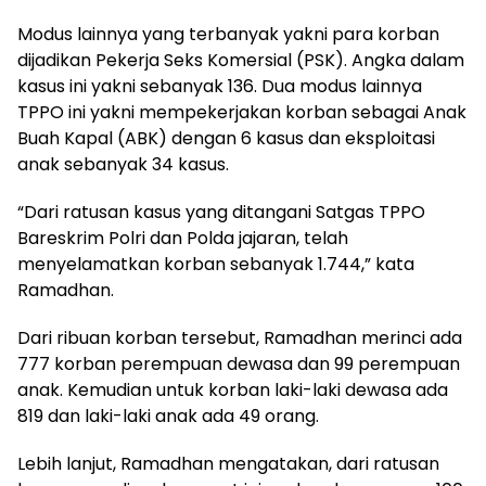
Modus lainnya yang terbanyak yakni para korban
dijadikan Pekerja Seks Komersial (PSK). Angka dalam
kasus ini yakni sebanyak 136. Dua modus lainnya
TPPO ini yakni mempekerjakan korban sebagai Anak
Buah Kapal (ABK) dengan 6 kasus dan eksploitasi
anak sebanyak 34 kasus.
“Dari ratusan kasus yang ditangani Satgas TPPO
Bareskrim Polri dan Polda jajaran, telah
menyelamatkan korban sebanyak 1.744,” kata
Ramadhan.
Dari ribuan korban tersebut, Ramadhan merinci ada
777 korban perempuan dewasa dan 99 perempuan
anak. Kemudian untuk korban laki-laki dewasa ada
819 dan laki-laki anak ada 49 orang.
Lebih lanjut, Ramadhan mengatakan, dari ratusan