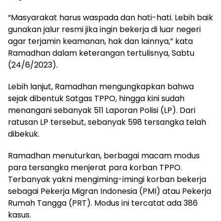
“Masyarakat harus waspada dan hati-hati. Lebih baik
gunakan jalur resmi jika ingin bekerja di luar negeri
agar terjamin keamanan, hak dan lainnya,” kata
Ramadhan dalam keterangan tertulisnya, Sabtu
(24/6/2023).
Lebih lanjut, Ramadhan mengungkapkan bahwa
sejak dibentuk Satgas TPPO, hingga kini sudah
menangani sebanyak 511 Laporan Polisi (LP). Dari
ratusan LP tersebut, sebanyak 598 tersangka telah
dibekuk.
Ramadhan menuturkan, berbagai macam modus
para tersangka menjerat para korban TPPO.
Terbanyak yakni mengiming-imingi korban bekerja
sebagai Pekerja Migran Indonesia (PMI) atau Pekerja
Rumah Tangga (PRT). Modus ini tercatat ada 386
kasus.