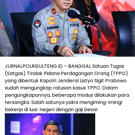
JURNALPOLRISULTENG.ID – BANGGAI, Satuan Tugas
(Satgas) Tindak Pidana Perdagangan Orang (TPPO)
yang dibentuk Kapolri Jenderal Listyo Sigit Prabowo
sudah mengungkap ratusan kasus TPPO. Dalam
pengungkapannya, beberapa modus dilakukan para
tersangka. Salah satunya yakni mengiming-imingi
bekerja di luar negeri dengan gaji besar.