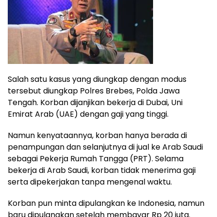
Salah satu kasus yang diungkap dengan modus
tersebut diungkap Polres Brebes, Polda Jawa
Tengah. Korban dijanjikan bekerja di Dubai, Uni
Emirat Arab (UAE) dengan gaji yang tinggi.
Namun kenyataannya, korban hanya berada di
penampungan dan selanjutnya di jual ke Arab Saudi
sebagai Pekerja Rumah Tangga (PRT). Selama
bekerja di Arab Saudi, korban tidak menerima gaji
serta dipekerjakan tanpa mengenal waktu.
Korban pun minta dipulangkan ke Indonesia, namun
baru dipulangkan setelah membayar Rp 20 juta.