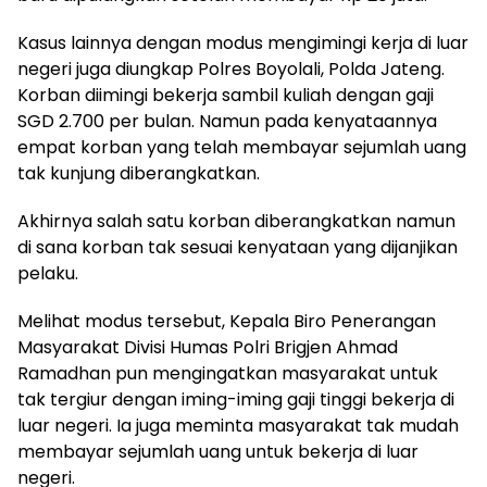
Kasus lainnya dengan modus mengimingi kerja di luar
negeri juga diungkap Polres Boyolali, Polda Jateng.
Korban diimingi bekerja sambil kuliah dengan gaji
SGD 2.700 per bulan. Namun pada kenyataannya
empat korban yang telah membayar sejumlah uang
tak kunjung diberangkatkan.
Akhirnya salah satu korban diberangkatkan namun
di sana korban tak sesuai kenyataan yang dijanjikan
pelaku.
Melihat modus tersebut, Kepala Biro Penerangan
Masyarakat Divisi Humas Polri Brigjen Ahmad
Ramadhan pun mengingatkan masyarakat untuk
tak tergiur dengan iming-iming gaji tinggi bekerja di
luar negeri. Ia juga meminta masyarakat tak mudah
membayar sejumlah uang untuk bekerja di luar
negeri.