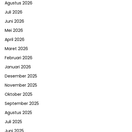
Agustus 2026
Juli 2026
Juni 2026
Mei 2026
April 2026
Maret 2026
Februari 2026
Januari 2026
Desember 2025
November 2025
Oktober 2025
September 2025
Agustus 2025
Juli 2025
Juni 2025