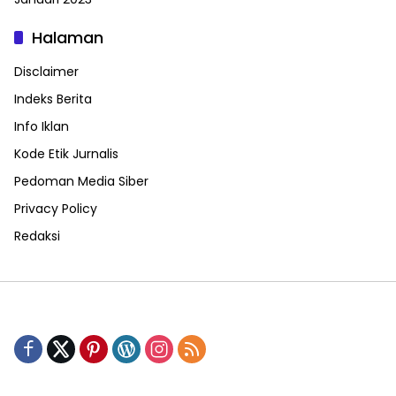
Halaman
Disclaimer
Indeks Berita
Info Iklan
Kode Etik Jurnalis
Pedoman Media Siber
Privacy Policy
Redaksi