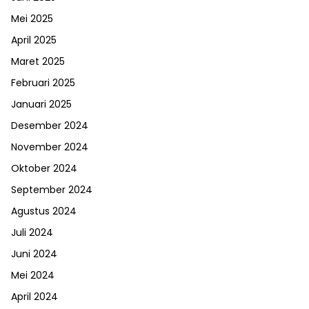
Mei 2025
April 2025
Maret 2025
Februari 2025
Januari 2025
Desember 2024
November 2024
Oktober 2024
September 2024
Agustus 2024
Juli 2024
Juni 2024
Mei 2024
April 2024