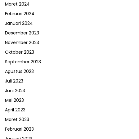
Maret 2024
Februari 2024
Januari 2024
Desember 2023
November 2023
Oktober 2023
September 2023
Agustus 2023
Juli 2023
Juni 2023
Mei 2023
April 2023
Maret 2023
Februari 2023
Januari 2023