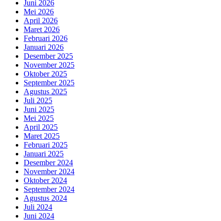
Juni 2026
Mei 2026
April 2026
Maret 2026
Februari 2026
Januari 2026
Desember 2025
November 2025
Oktober 2025
September 2025
Agustus 2025
Juli 2025
Juni 2025
Mei 2025
April 2025
Maret 2025
Februari 2025
Januari 2025
Desember 2024
November 2024
Oktober 2024
September 2024
Agustus 2024
Juli 2024
Juni 2024