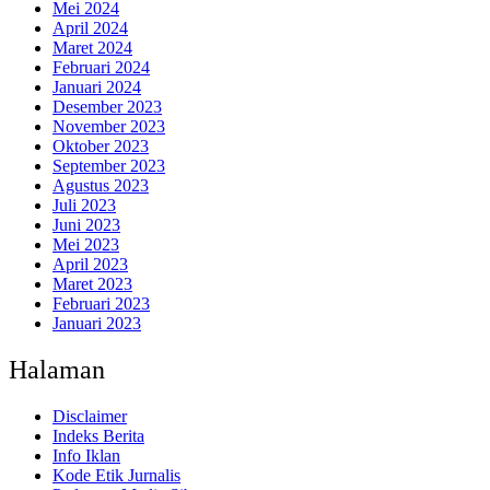
Mei 2024
April 2024
Maret 2024
Februari 2024
Januari 2024
Desember 2023
November 2023
Oktober 2023
September 2023
Agustus 2023
Juli 2023
Juni 2023
Mei 2023
April 2023
Maret 2023
Februari 2023
Januari 2023
Halaman
Disclaimer
Indeks Berita
Info Iklan
Kode Etik Jurnalis