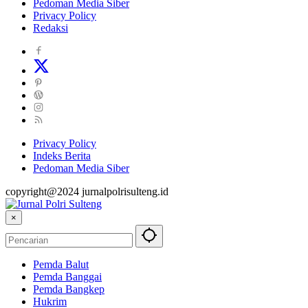
Pedoman Media Siber
Privacy Policy
Redaksi
Privacy Policy
Indeks Berita
Pedoman Media Siber
copyright@2024 jurnalpolrisulteng.id
×
Pemda Balut
Pemda Banggai
Pemda Bangkep
Hukrim