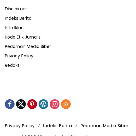
Disclaimer
Indeks Berita
Info Iklan
Kode Etik Jurnalis
Pedoman Media Siber
Privacy Policy
Redaksi
Privacy Policy
Indeks Berita
Pedoman Media Siber