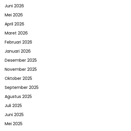
Juni 2026
Mei 2026
April 2026
Maret 2026
Februari 2026
Januari 2026
Desember 2025
November 2025
Oktober 2025
September 2025
Agustus 2025
Juli 2025
Juni 2025
Mei 2025