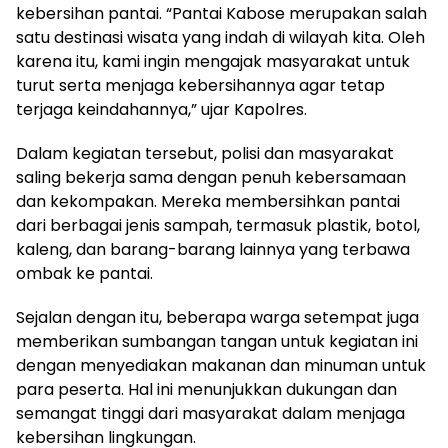
kebersihan pantai. “Pantai Kabose merupakan salah
satu destinasi wisata yang indah di wilayah kita. Oleh
karena itu, kami ingin mengajak masyarakat untuk
turut serta menjaga kebersihannya agar tetap
terjaga keindahannya,” ujar Kapolres.
Dalam kegiatan tersebut, polisi dan masyarakat
saling bekerja sama dengan penuh kebersamaan
dan kekompakan. Mereka membersihkan pantai
dari berbagai jenis sampah, termasuk plastik, botol,
kaleng, dan barang-barang lainnya yang terbawa
ombak ke pantai.
Sejalan dengan itu, beberapa warga setempat juga
memberikan sumbangan tangan untuk kegiatan ini
dengan menyediakan makanan dan minuman untuk
para peserta. Hal ini menunjukkan dukungan dan
semangat tinggi dari masyarakat dalam menjaga
kebersihan lingkungan.