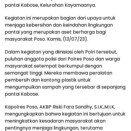
pantai Kabose, Kelurahan Kayamaanya.
Kegiatan ini merupakan bagian dari upaya untuk
menjaga kebersihan dan keindahan lingkungan
pantai yang merupakan aset berharga bagi
masyarakat Poso. Kamis, (13/07/23).
Dalam kegiatan yang diinisiasi oleh Polri tersebut,
puluhan anggota polisi dari Polres Poso dan warga
masyarakat setempat berkumpul dengan
semangat tinggi. Mereka membawa peralatan
pembersih dan kantong plastik untuk
mengumpulkan sampah yang tersebar di sepanjang
pantai Kabose.
Kapolres Poso, AKBP Riski Fara Sandhy, S.I.K.,M.I.K,
mengungkapkan bahwa kegiatan ini bertujuan untuk
meningkatkan kesadaran masyarakat akan
pentingnya menjaga lingkungan, terutama