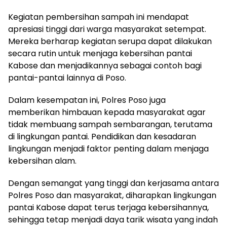
Kegiatan pembersihan sampah ini mendapat
apresiasi tinggi dari warga masyarakat setempat.
Mereka berharap kegiatan serupa dapat dilakukan
secara rutin untuk menjaga kebersihan pantai
Kabose dan menjadikannya sebagai contoh bagi
pantai-pantai lainnya di Poso.
Dalam kesempatan ini, Polres Poso juga
memberikan himbauan kepada masyarakat agar
tidak membuang sampah sembarangan, terutama
di lingkungan pantai. Pendidikan dan kesadaran
lingkungan menjadi faktor penting dalam menjaga
kebersihan alam.
Dengan semangat yang tinggi dan kerjasama antara
Polres Poso dan masyarakat, diharapkan lingkungan
pantai Kabose dapat terus terjaga kebersihannya,
sehingga tetap menjadi daya tarik wisata yang indah