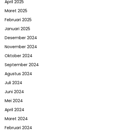
April 2025
Maret 2025
Februari 2025
Januari 2025
Desember 2024
November 2024
Oktober 2024
September 2024
Agustus 2024
Juli 2024
Juni 2024
Mei 2024
April 2024
Maret 2024
Februari 2024