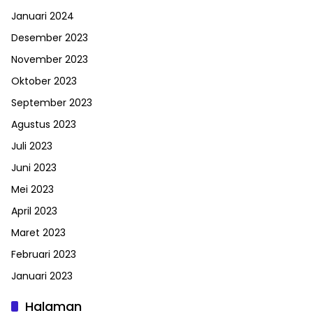
Januari 2024
Desember 2023
November 2023
Oktober 2023
September 2023
Agustus 2023
Juli 2023
Juni 2023
Mei 2023
April 2023
Maret 2023
Februari 2023
Januari 2023
Halaman