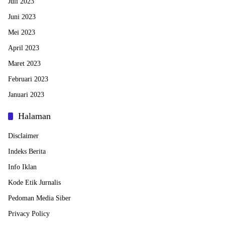
Juli 2023
Juni 2023
Mei 2023
April 2023
Maret 2023
Februari 2023
Januari 2023
Halaman
Disclaimer
Indeks Berita
Info Iklan
Kode Etik Jurnalis
Pedoman Media Siber
Privacy Policy