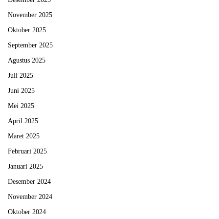
November 2025
Oktober 2025
September 2025
Agustus 2025
Juli 2025
Juni 2025
Mei 2025
April 2025
Maret 2025
Februari 2025
Januari 2025
Desember 2024
November 2024
Oktober 2024