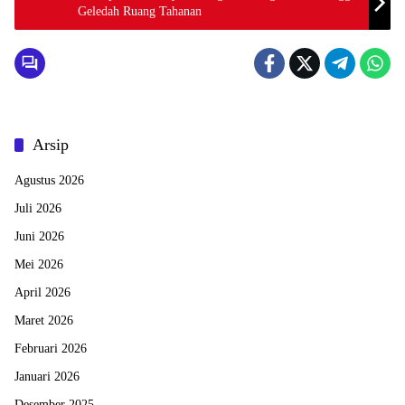
Geledah Ruang Tahanan
Arsip
Agustus 2026
Juli 2026
Juni 2026
Mei 2026
April 2026
Maret 2026
Februari 2026
Januari 2026
Desember 2025