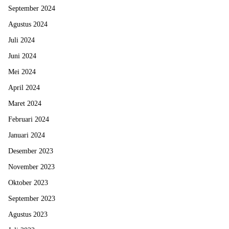
September 2024
Agustus 2024
Juli 2024
Juni 2024
Mei 2024
April 2024
Maret 2024
Februari 2024
Januari 2024
Desember 2023
November 2023
Oktober 2023
September 2023
Agustus 2023