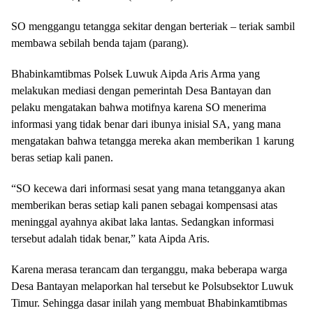
SO menggangu tetangga sekitar dengan berteriak – teriak sambil
membawa sebilah benda tajam (parang).
Bhabinkamtibmas Polsek Luwuk Aipda Aris Arma yang
melakukan mediasi dengan pemerintah Desa Bantayan dan
pelaku mengatakan bahwa motifnya karena SO menerima
informasi yang tidak benar dari ibunya inisial SA, yang mana
mengatakan bahwa tetangga mereka akan memberikan 1 karung
beras setiap kali panen.
“SO kecewa dari informasi sesat yang mana tetangganya akan
memberikan beras setiap kali panen sebagai kompensasi atas
meninggal ayahnya akibat laka lantas. Sedangkan informasi
tersebut adalah tidak benar,” kata Aipda Aris.
Karena merasa terancam dan terganggu, maka beberapa warga
Desa Bantayan melaporkan hal tersebut ke Polsubsektor Luwuk
Timur. Sehingga dasar inilah yang membuat Bhabinkamtibmas