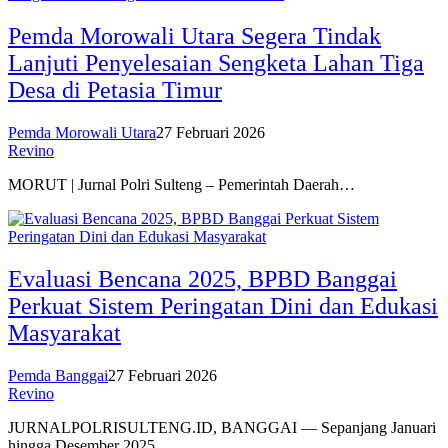
Pemda Morowali Utara Segera Tindak
Lanjuti Penyelesaian Sengketa Lahan Tiga
Desa di Petasia Timur
Pemda Morowali Utara
27 Februari 2026
Revino
MORUT | Jurnal Polri Sulteng – Pemerintah Daerah…
Evaluasi Bencana 2025, BPBD Banggai
Perkuat Sistem Peringatan Dini dan Edukasi
Masyarakat
Pemda Banggai
27 Februari 2026
Revino
JURNALPOLRISULTENG.ID, BANGGAI — Sepanjang Januari
hingga Desember 2025,…