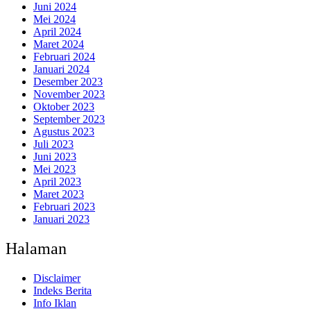
Juni 2024
Mei 2024
April 2024
Maret 2024
Februari 2024
Januari 2024
Desember 2023
November 2023
Oktober 2023
September 2023
Agustus 2023
Juli 2023
Juni 2023
Mei 2023
April 2023
Maret 2023
Februari 2023
Januari 2023
Halaman
Disclaimer
Indeks Berita
Info Iklan