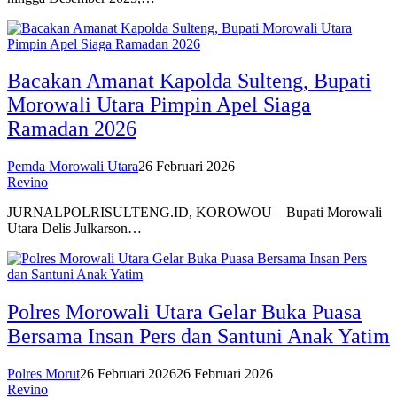
Bacakan Amanat Kapolda Sulteng, Bupati
Morowali Utara Pimpin Apel Siaga
Ramadan 2026
Pemda Morowali Utara
26 Februari 2026
Revino
JURNALPOLRISULTENG.ID, KOROWOU – Bupati Morowali
Utara Delis Julkarson…
Polres Morowali Utara Gelar Buka Puasa
Bersama Insan Pers dan Santuni Anak Yatim
Polres Morut
26 Februari 2026
26 Februari 2026
Revino