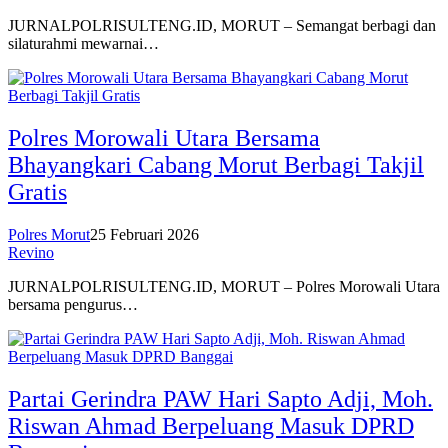
JURNALPOLRISULTENG.ID, MORUT – Semangat berbagi dan
silaturahmi mewarnai…
Polres Morowali Utara Bersama
Bhayangkari Cabang Morut Berbagi Takjil
Gratis
Polres Morut
25 Februari 2026
Revino
JURNALPOLRISULTENG.ID, MORUT – Polres Morowali Utara
bersama pengurus…
Partai Gerindra PAW Hari Sapto Adji, Moh.
Riswan Ahmad Berpeluang Masuk DPRD