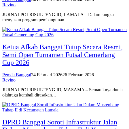
Revino
JURNALPOLRISULTENG.ID, LAMALA – Dalam rangka
menyusun program pembangunan…
Ketua Afkab Banggai Tutup Secara Resmi,
Semi Open Turnamen Futsal Cemerlang
Cup 2026
Pemda Banggai
24 Februari 2026
26 Februari 2026
Revino
JURNALPOLRISULTENG.ID, MASAMA – Semaraknya dunia
olahraga kembali dirasakan…
DPRD Banggai Soroti Infrastruktur Jalan