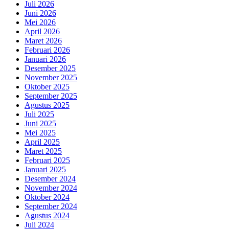
Juli 2026
Juni 2026
Mei 2026
April 2026
Maret 2026
Februari 2026
Januari 2026
Desember 2025
November 2025
Oktober 2025
September 2025
Agustus 2025
Juli 2025
Juni 2025
Mei 2025
April 2025
Maret 2025
Februari 2025
Januari 2025
Desember 2024
November 2024
Oktober 2024
September 2024
Agustus 2024
Juli 2024