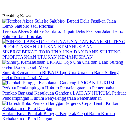
Breaking News
Terobos Akses Sulit ke Salubiro, Bupati Delis Pastikan Jalan Lemo-
Salubiro Jadi Prioritas
SINERGI BPKAD TOJO UNA UNA DAN BANK SULTENG
PRIORITASKAN URUSAN KEMANUSIAAN
Sinergi Kemanusiaan BPKAD Tojo Una Una dan Bank Sulteng
Gelar Donor Darah Masal
Pemkab Banggai Kepulauan Gandeng LAIGAN HUKUM, Perkuat
Pendampingan Hukum Penyelenggaraan Pemerintahan
Hariadi Bola: Pemkab Banggai Bergerak Cepat Bantu Korban
Kebakaran di Pulo Dalagan