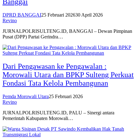
Banggai
DPRD BANGGAI
25 Februari 2026
30 April 2026
Revino
JURNALPOLRISULTENG.ID, BANGGAI – Dewan Pimpinan
Pusat (DPP) Partai Gerindra…
Dari Pengawasan ke Pengawalan :
Morowali Utara dan BPKP Sulteng Perkuat
Fondasi Tata Kelola Pembangunan
Pemda Morowali Utara
25 Februari 2026
Revino
JURNALPOLRISULTENG.ID, PALU – Sinergi antara
Pemerintah Kabupaten Morowali…