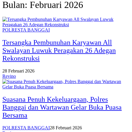
Bulan:
Februari 2026
POLRESTA BANGGAI
Tersangka Pembunuhan Karyawan All
Swalayan Luwuk Peragakan 26 Adegan
Rekonstruksi
28 Februari 2026
Revino
Suasana Penuh Kekeluargaan, Polres
Banggai dan Wartawan Gelar Buka Puasa
Bersama
POLRESTA BANGGAI
28 Februari 2026