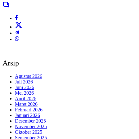
Arsip
Agustus 2026
Juli 2026
Juni 2026
Mei 2026
April 2026
Maret 2026
Februari 2026
Januari 2026
Desember 2025
November 2025
Oktober 2025
September 2025