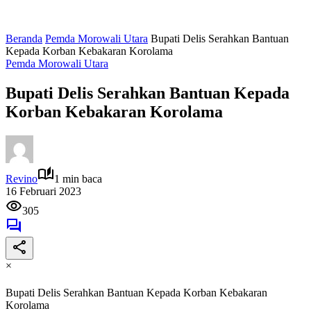
Beranda
Pemda Morowali Utara
Bupati Delis Serahkan Bantuan
Kepada Korban Kebakaran Korolama
Pemda Morowali Utara
Bupati Delis Serahkan Bantuan Kepada
Korban Kebakaran Korolama
Revino
1 min baca
16 Februari 2023
305
×
Bupati Delis Serahkan Bantuan Kepada Korban Kebakaran
Korolama