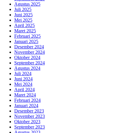
Agustus 2025
Juli 2025
Juni 2025
Mei 2025
April 2025
Maret 2025
Februari 2025
Januari 2025
Desember 2024
November 2024
Oktober 2024
September 2024
Agustus 2024
Juli 2024
Juni 2024
Mei 2024
April 2024
Maret 2024
Februari 2024
Januari 2024
Desember 2023
November 2023
Oktober 2023
September 2023
Agustus 2023