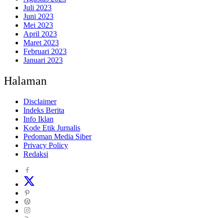
Juli 2023
Juni 2023
Mei 2023
April 2023
Maret 2023
Februari 2023
Januari 2023
Halaman
Disclaimer
Indeks Berita
Info Iklan
Kode Etik Jurnalis
Pedoman Media Siber
Privacy Policy
Redaksi