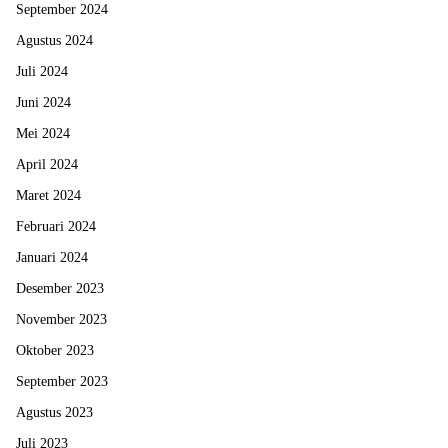
September 2024
Agustus 2024
Juli 2024
Juni 2024
Mei 2024
April 2024
Maret 2024
Februari 2024
Januari 2024
Desember 2023
November 2023
Oktober 2023
September 2023
Agustus 2023
Juli 2023