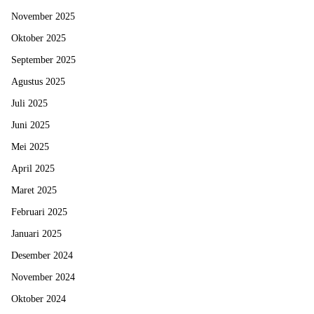
November 2025
Oktober 2025
September 2025
Agustus 2025
Juli 2025
Juni 2025
Mei 2025
April 2025
Maret 2025
Februari 2025
Januari 2025
Desember 2024
November 2024
Oktober 2024