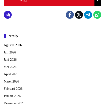
2024
Arsip
Agustus 2026
Juli 2026
Juni 2026
Mei 2026
April 2026
Maret 2026
Februari 2026
Januari 2026
Desember 2025