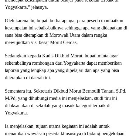
Yogyakarta,” jelasnya.
Oleh karena itu, bupati berharap agar para peserta manfaatkan
kesempatan ini sebaik-baiknya sehingga apa yang didapatkan di
sana bisa diterapkan di Morowali Utara dalam rangka
mewujudkan visi besar Morut Cerdas.
Sedangkan kepada Kadis Dikbud Morut, bupati minta agar
sekembalinya rombongan dari Yogyakarta dapat memberikan
laporan yang lengkap apa yang dipelajari dan apa yang bisa
diterapkan di daerah ini.
Sementara itu, Sekretaris Dikbud Morut Bernoulli Tanari, S.Pd,
M.Pd, yang dihubungi media ini menjelaskan, studi tiru ini
dilaksanakan di sekolah yang masuk kategori terbaik di
Yogyakarta.
Ia menjelaskan, tujuan utama kegiatan ini adalah untuk
menambah wawasan peserta khususnya di bidang pengelolaan