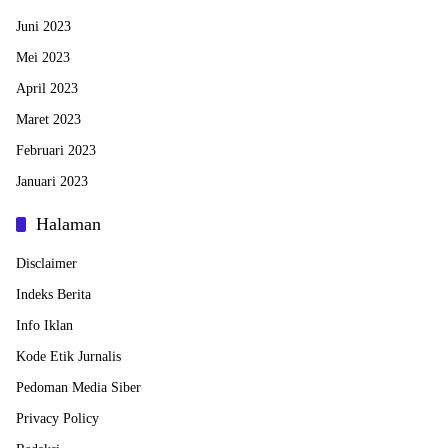
Juni 2023
Mei 2023
April 2023
Maret 2023
Februari 2023
Januari 2023
Halaman
Disclaimer
Indeks Berita
Info Iklan
Kode Etik Jurnalis
Pedoman Media Siber
Privacy Policy