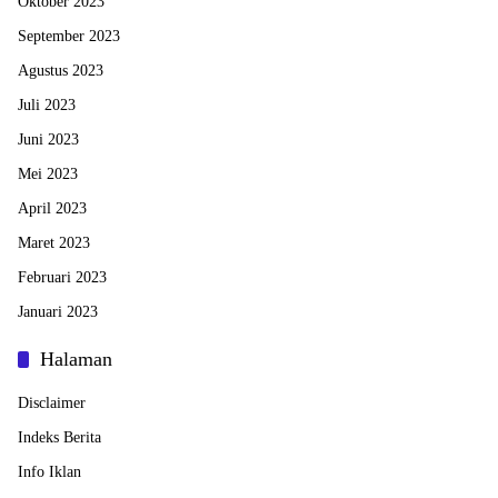
Oktober 2023
September 2023
Agustus 2023
Juli 2023
Juni 2023
Mei 2023
April 2023
Maret 2023
Februari 2023
Januari 2023
Halaman
Disclaimer
Indeks Berita
Info Iklan