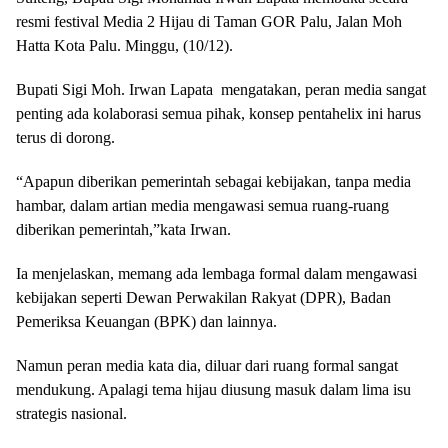
resmi festival Media 2 Hijau di Taman GOR Palu, Jalan Moh
Hatta Kota Palu. Minggu, (10/12).
Bupati Sigi Moh. Irwan Lapata mengatakan, peran media sangat
penting ada kolaborasi semua pihak, konsep pentahelix ini harus
terus di dorong.
“Apapun diberikan pemerintah sebagai kebijakan, tanpa media
hambar, dalam artian media mengawasi semua ruang-ruang
diberikan pemerintah,”kata Irwan.
Ia menjelaskan, memang ada lembaga formal dalam mengawasi
kebijakan seperti Dewan Perwakilan Rakyat (DPR), Badan
Pemeriksa Keuangan (BPK) dan lainnya.
Namun peran media kata dia, diluar dari ruang formal sangat
mendukung. Apalagi tema hijau diusung masuk dalam lima isu
strategis nasional.