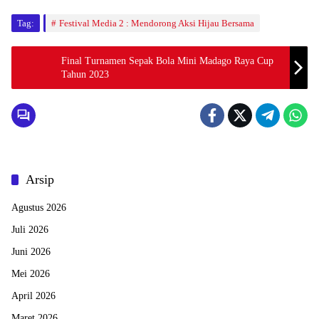
Tag:
Festival Media 2 : Mendorong Aksi Hijau Bersama
Final Turnamen Sepak Bola Mini Madago Raya Cup
Tahun 2023
Arsip
Agustus 2026
Juli 2026
Juni 2026
Mei 2026
April 2026
Maret 2026