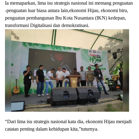
Ia memaparkan, lima isu strategis nasional ini memang penguatan
-penguatan luar biasa antara lain,ekonomi Hijau, ekonomi biru,
penguatan pembangunan Ibu Kota Nusantara (IKN) kedepan,
transformasi Digitalisasi dan demokratisasi.
“Dari lima isu strategis nasional kata dia, ekonomi Hijau menjadi
catatan penting dalam kehidupan kita,”tuturnya.