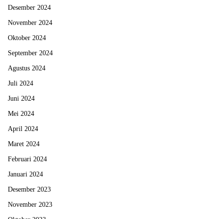
Desember 2024
November 2024
Oktober 2024
September 2024
Agustus 2024
Juli 2024
Juni 2024
Mei 2024
April 2024
Maret 2024
Februari 2024
Januari 2024
Desember 2023
November 2023