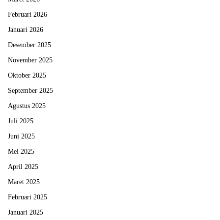
Februari 2026
Januari 2026
Desember 2025
November 2025
Oktober 2025
September 2025
Agustus 2025
Juli 2025
Juni 2025
Mei 2025
April 2025
Maret 2025
Februari 2025
Januari 2025