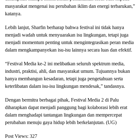
masyarakat mengenai isu perubahan iklim dan energi terbarukan,”
katanya.
Lebih lanjut, Sharfin berharap bahwa festival ini tidak hanya
menjadi wadah untuk menyuarakan isu lingkungan, tetapi juga
menjadi momentum penting untuk mengintegrasikan peran media
dalam mengkampanyekan isu-isu lainnya secara luas dan efektif.
“Festival Media ke-2 ini melibatkan seluruh spektrum media,
industri, praktisi, ahli, dan masyarakat umum. Tujuannya bukan
hanya membangun kesadaran, tetapi juga pengetahuan serta
keterlibatan dalam isu-isu lingkungan mendesak,” tandasnya.
Dengan bermitra berbagai pihak, Festival Media 2 di Palu
diharapkan dapat menjadi panggung bagi kolaborasi lebih erat
dalam menghadapi tantangan lingkungan dan mempercepat
perubahan menuju gaya hidup lebih berkelanjutan. (UG)
Post Views:
327