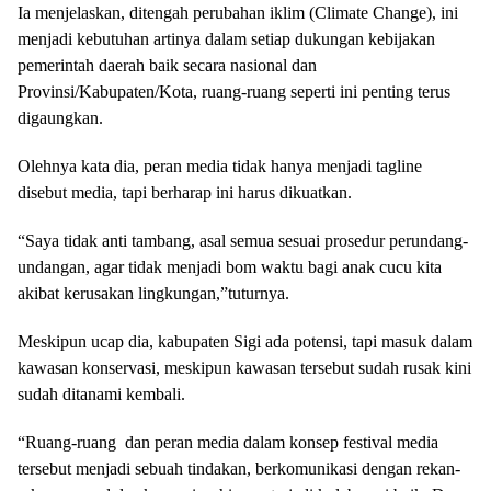
Ia menjelaskan, ditengah perubahan iklim (Climate Change), ini
menjadi kebutuhan artinya dalam setiap dukungan kebijakan
pemerintah daerah baik secara nasional dan
Provinsi/Kabupaten/Kota, ruang-ruang seperti ini penting terus
digaungkan.
Olehnya kata dia, peran media tidak hanya menjadi tagline
disebut media, tapi berharap ini harus dikuatkan.
“Saya tidak anti tambang, asal semua sesuai prosedur perundang-
undangan, agar tidak menjadi bom waktu bagi anak cucu kita
akibat kerusakan lingkungan,”tuturnya.
Meskipun ucap dia, kabupaten Sigi ada potensi, tapi masuk dalam
kawasan konservasi, meskipun kawasan tersebut sudah rusak kini
sudah ditanami kembali.
“Ruang-ruang dan peran media dalam konsep festival media
tersebut menjadi sebuah tindakan, berkomunikasi dengan rekan-