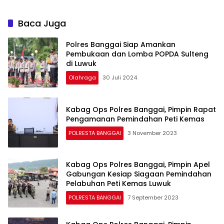
Baca Juga
Polres Banggai Siap Amankan
Pembukaan dan Lomba POPDA Sulteng
di Luwuk
Olahraga
30 Juli 2024
Kabag Ops Polres Banggai, Pimpin Rapat
Pengamanan Pemindahan Peti Kemas
POLRESTA BANGGAI
3 November 2023
Kabag Ops Polres Banggai, Pimpin Apel
Gabungan Kesiap Siagaan Pemindahan
Pelabuhan Peti Kemas Luwuk
POLRESTA BANGGAI
7 September 2023