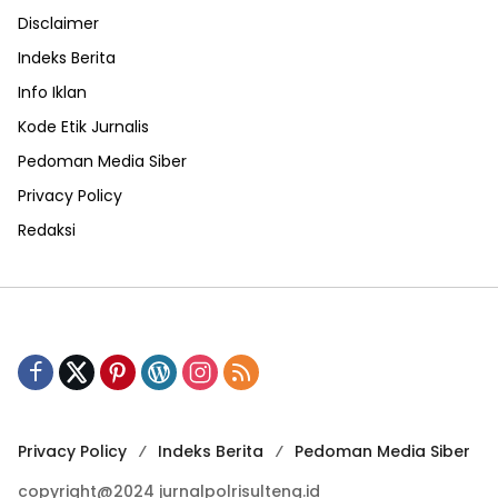
Disclaimer
Indeks Berita
Info Iklan
Kode Etik Jurnalis
Pedoman Media Siber
Privacy Policy
Redaksi
Privacy Policy
Indeks Berita
Pedoman Media Siber
copyright@2024 jurnalpolrisulteng.id