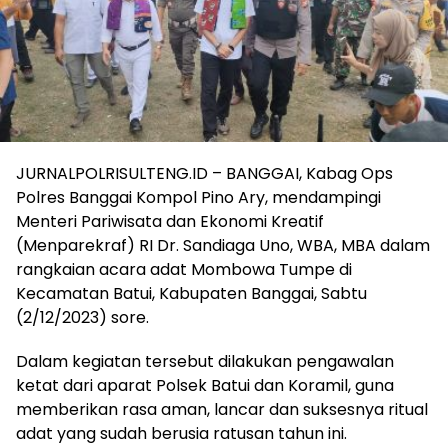
JURNALPOLRISULTENG.ID – BANGGAI, Kabag Ops
Polres Banggai Kompol Pino Ary, mendampingi
Menteri Pariwisata dan Ekonomi Kreatif
(Menparekraf) RI Dr. Sandiaga Uno, WBA, MBA dalam
rangkaian acara adat Mombowa Tumpe di
Kecamatan Batui, Kabupaten Banggai, Sabtu
(2/12/2023) sore.
Dalam kegiatan tersebut dilakukan pengawalan
ketat dari aparat Polsek Batui dan Koramil, guna
memberikan rasa aman, lancar dan suksesnya ritual
adat yang sudah berusia ratusan tahun ini.