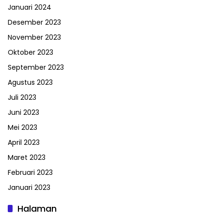
Januari 2024
Desember 2023
November 2023
Oktober 2023
September 2023
Agustus 2023
Juli 2023
Juni 2023
Mei 2023
April 2023
Maret 2023
Februari 2023
Januari 2023
Halaman