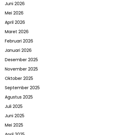
Juni 2026
Mei 2026
April 2026
Maret 2026
Februari 2026
Januari 2026
Desember 2025
November 2025
Oktober 2025
September 2025
Agustus 2025
Juli 2025
Juni 2025
Mei 2025
April 2025