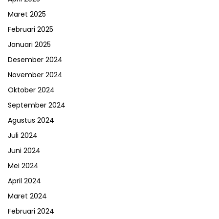
Maret 2025
Februari 2025
Januari 2025
Desember 2024
November 2024
Oktober 2024
September 2024
Agustus 2024
Juli 2024
Juni 2024
Mei 2024
April 2024
Maret 2024
Februari 2024