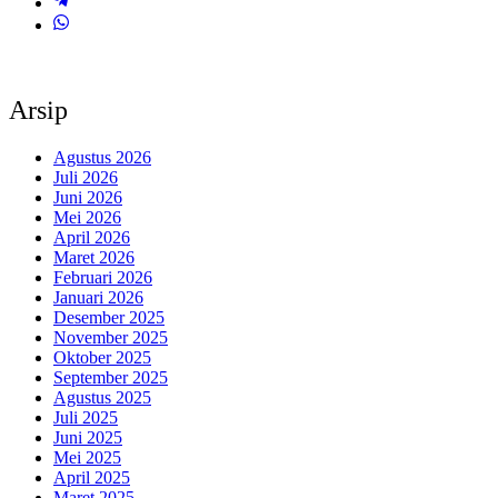
Arsip
Agustus 2026
Juli 2026
Juni 2026
Mei 2026
April 2026
Maret 2026
Februari 2026
Januari 2026
Desember 2025
November 2025
Oktober 2025
September 2025
Agustus 2025
Juli 2025
Juni 2025
Mei 2025
April 2025
Maret 2025