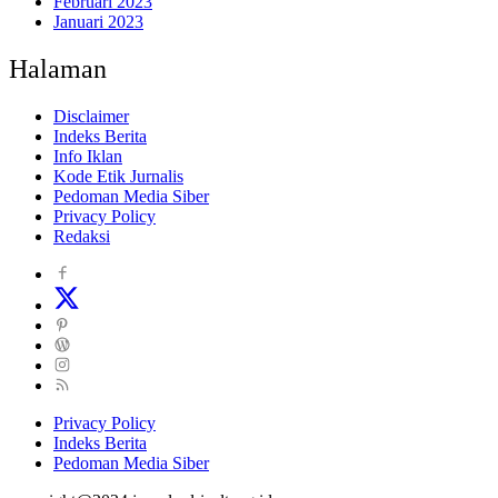
Februari 2023
Januari 2023
Halaman
Disclaimer
Indeks Berita
Info Iklan
Kode Etik Jurnalis
Pedoman Media Siber
Privacy Policy
Redaksi
Privacy Policy
Indeks Berita
Pedoman Media Siber