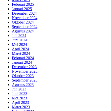
Februari 2025
Januari 2025
Desember 2024
November 2024
Oktober 2024
September 2024
Agustus 2024
Juli 2024
Juni 2024
Mei 2024
April 2024
Maret 2024
Februari 2024
Januari 2024
Desember 2023
November 2023
Oktober 2023
September 2023
Agustus 2023
Juli 2023
Juni 2023
Mei 2023
April 2023
Maret 2023