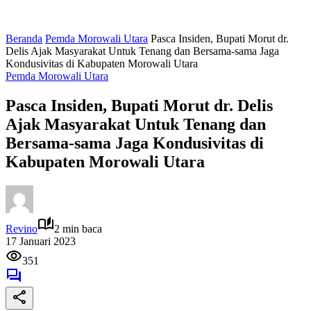
Beranda
Pemda Morowali Utara
Pasca Insiden, Bupati Morut dr.
Delis Ajak Masyarakat Untuk Tenang dan Bersama-sama Jaga
Kondusivitas di Kabupaten Morowali Utara
Pemda Morowali Utara
Pasca Insiden, Bupati Morut dr. Delis
Ajak Masyarakat Untuk Tenang dan
Bersama-sama Jaga Kondusivitas di
Kabupaten Morowali Utara
Revino
2 min baca
17 Januari 2023
351