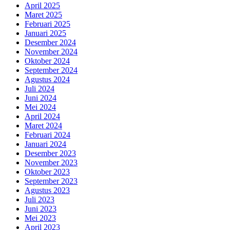
April 2025
Maret 2025
Februari 2025
Januari 2025
Desember 2024
November 2024
Oktober 2024
September 2024
Agustus 2024
Juli 2024
Juni 2024
Mei 2024
April 2024
Maret 2024
Februari 2024
Januari 2024
Desember 2023
November 2023
Oktober 2023
September 2023
Agustus 2023
Juli 2023
Juni 2023
Mei 2023
April 2023