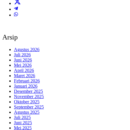
Arsip
Agustus 2026
Juli 2026
Juni 2026
Mei 2026
April 2026
Maret 2026
Februari 2026
Januari 2026
Desember 2025
November 2025
Oktober 2025
September 2025
Agustus 2025
Juli 2025
Juni 2025
Mei 2025