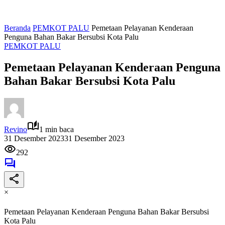
Beranda
PEMKOT PALU
Pemetaan Pelayanan Kenderaan
Penguna Bahan Bakar Bersubsi Kota Palu
PEMKOT PALU
Pemetaan Pelayanan Kenderaan Penguna
Bahan Bakar Bersubsi Kota Palu
Revino
1 min baca
31 Desember 2023
31 Desember 2023
292
×
Pemetaan Pelayanan Kenderaan Penguna Bahan Bakar Bersubsi
Kota Palu