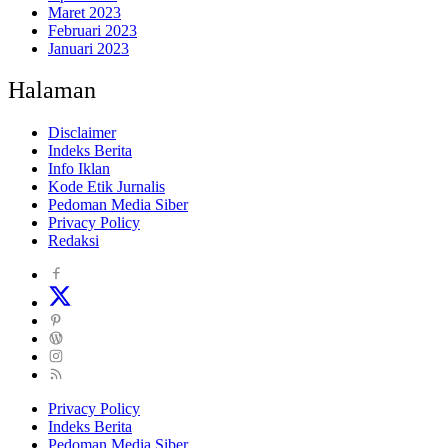
Maret 2023
Februari 2023
Januari 2023
Halaman
Disclaimer
Indeks Berita
Info Iklan
Kode Etik Jurnalis
Pedoman Media Siber
Privacy Policy
Redaksi
Privacy Policy
Indeks Berita
Pedoman Media Siber