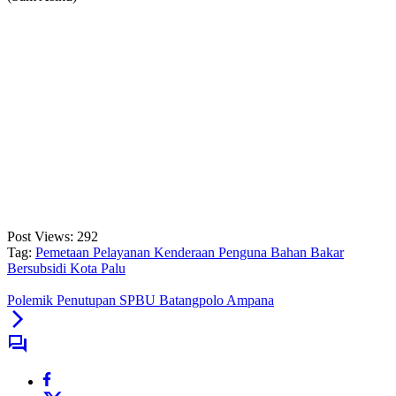
Post Views:
292
Tag:
Pemetaan Pelayanan Kenderaan Penguna Bahan Bakar
Bersubsidi Kota Palu
Polemik Penutupan SPBU Batangpolo Ampana