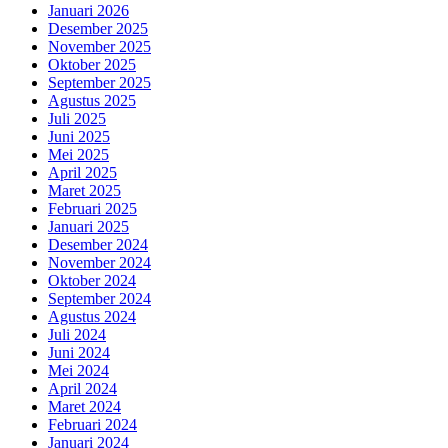
Januari 2026
Desember 2025
November 2025
Oktober 2025
September 2025
Agustus 2025
Juli 2025
Juni 2025
Mei 2025
April 2025
Maret 2025
Februari 2025
Januari 2025
Desember 2024
November 2024
Oktober 2024
September 2024
Agustus 2024
Juli 2024
Juni 2024
Mei 2024
April 2024
Maret 2024
Februari 2024
Januari 2024