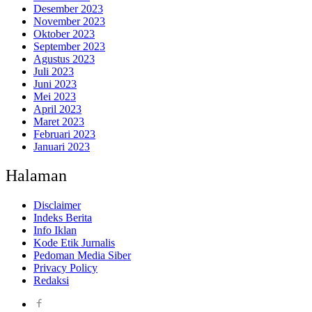
Desember 2023
November 2023
Oktober 2023
September 2023
Agustus 2023
Juli 2023
Juni 2023
Mei 2023
April 2023
Maret 2023
Februari 2023
Januari 2023
Halaman
Disclaimer
Indeks Berita
Info Iklan
Kode Etik Jurnalis
Pedoman Media Siber
Privacy Policy
Redaksi