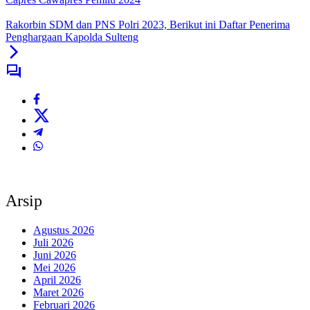
Rakorbin SDM dan PNS Polri 2023, Berikut ini Daftar Penerima
Penghargaan Kapolda Sulteng
Arsip
Agustus 2026
Juli 2026
Juni 2026
Mei 2026
April 2026
Maret 2026
Februari 2026