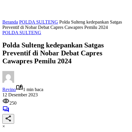
Beranda
POLDA SULTENG
Polda Sulteng kedepankan Satgas
Preventif di Nobar Debat Capres Cawapres Pemilu 2024
POLDA SULTENG
Polda Sulteng kedepankan Satgas
Preventif di Nobar Debat Capres
Cawapres Pemilu 2024
Revino
1 min baca
12 Desember 2023
250
×