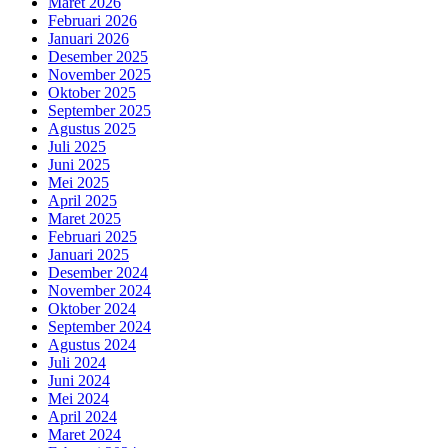
Maret 2026
Februari 2026
Januari 2026
Desember 2025
November 2025
Oktober 2025
September 2025
Agustus 2025
Juli 2025
Juni 2025
Mei 2025
April 2025
Maret 2025
Februari 2025
Januari 2025
Desember 2024
November 2024
Oktober 2024
September 2024
Agustus 2024
Juli 2024
Juni 2024
Mei 2024
April 2024
Maret 2024