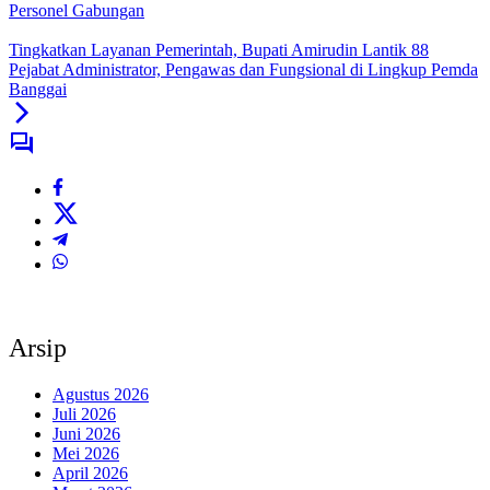
Personel Gabungan
Tingkatkan Layanan Pemerintah, Bupati Amirudin Lantik 88
Pejabat Administrator, Pengawas dan Fungsional di Lingkup Pemda
Banggai
Arsip
Agustus 2026
Juli 2026
Juni 2026
Mei 2026
April 2026