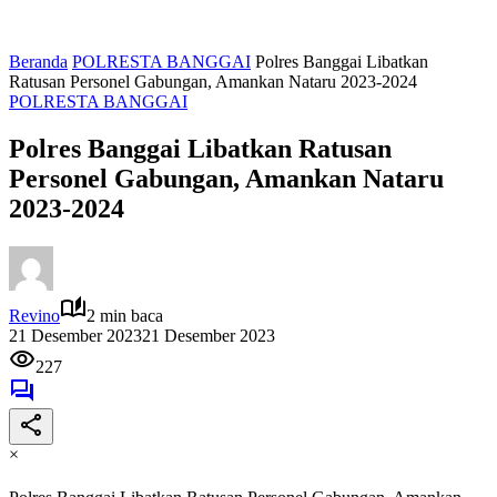
Beranda
POLRESTA BANGGAI
Polres Banggai Libatkan
Ratusan Personel Gabungan, Amankan Nataru 2023-2024
POLRESTA BANGGAI
Polres Banggai Libatkan Ratusan
Personel Gabungan, Amankan Nataru
2023-2024
Revino
2 min baca
21 Desember 2023
21 Desember 2023
227
×