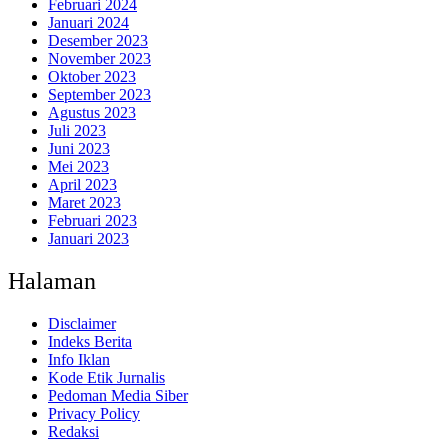
Februari 2024
Januari 2024
Desember 2023
November 2023
Oktober 2023
September 2023
Agustus 2023
Juli 2023
Juni 2023
Mei 2023
April 2023
Maret 2023
Februari 2023
Januari 2023
Halaman
Disclaimer
Indeks Berita
Info Iklan
Kode Etik Jurnalis
Pedoman Media Siber
Privacy Policy
Redaksi