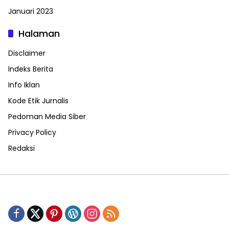
Januari 2023
Halaman
Disclaimer
Indeks Berita
Info Iklan
Kode Etik Jurnalis
Pedoman Media Siber
Privacy Policy
Redaksi