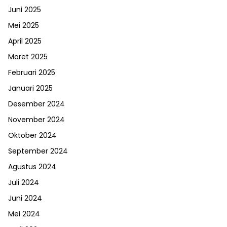
Juni 2025
Mei 2025
April 2025
Maret 2025
Februari 2025
Januari 2025
Desember 2024
November 2024
Oktober 2024
September 2024
Agustus 2024
Juli 2024
Juni 2024
Mei 2024