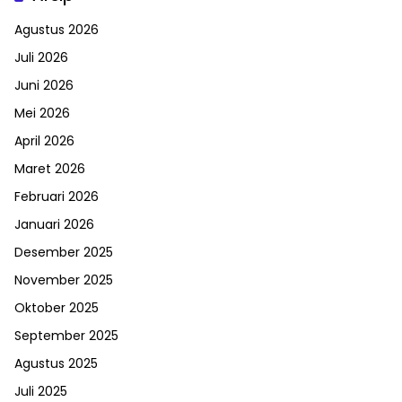
Agustus 2026
Juli 2026
Juni 2026
Mei 2026
April 2026
Maret 2026
Februari 2026
Januari 2026
Desember 2025
November 2025
Oktober 2025
September 2025
Agustus 2025
Juli 2025