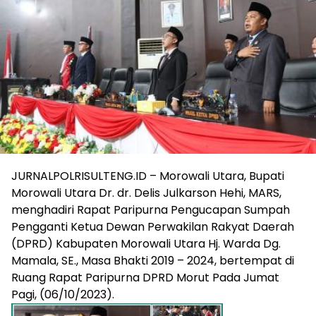
JURNALPOLRISULTENG.ID – Morowali Utara, Bupati
Morowali Utara Dr. dr. Delis Julkarson Hehi, MARS,
menghadiri Rapat Paripurna Pengucapan Sumpah
Pengganti Ketua Dewan Perwakilan Rakyat Daerah
(DPRD) Kabupaten Morowali Utara Hj. Warda Dg.
Mamala, SE., Masa Bhakti 2019 – 2024, bertempat di
Ruang Rapat Paripurna DPRD Morut Pada Jumat
Pagi, (06/10/2023).