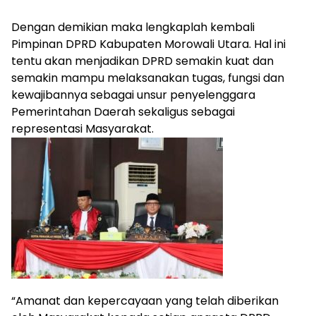
Dengan demikian maka lengkaplah kembali
Pimpinan DPRD Kabupaten Morowali Utara. Hal ini
tentu akan menjadikan DPRD semakin kuat dan
semakin mampu melaksanakan tugas, fungsi dan
kewajibannya sebagai unsur penyelenggara
Pemerintahan Daerah sekaligus sebagai
representasi Masyarakat.
“Amanat dan kepercayaan yang telah diberikan