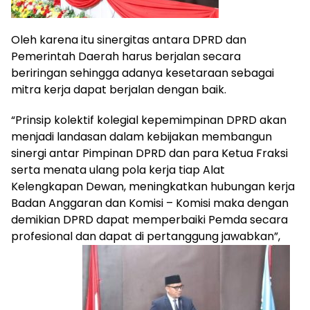
Oleh karena itu sinergitas antara DPRD dan
Pemerintah Daerah harus berjalan secara
beriringan sehingga adanya kesetaraan sebagai
mitra kerja dapat berjalan dengan baik.
“Prinsip kolektif kolegial kepemimpinan DPRD akan
menjadi landasan dalam kebijakan membangun
sinergi antar Pimpinan DPRD dan para Ketua Fraksi
serta menata ulang pola kerja tiap Alat
Kelengkapan Dewan, meningkatkan hubungan kerja
Badan Anggaran dan Komisi – Komisi maka dengan
demikian DPRD dapat memperbaiki Pemda secara
profesional dan dapat di pertanggung jawabkan”,