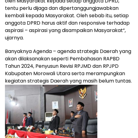
oleh Masyarakat kepada setiap anggota DPRD,
tentu perlu dijaga dan dipertanggungjawabkan
kembali kepada Masyarakat. Oleh sebab itu, setiap
anggota DPRD harus aktif dan responsive terhadap
aspirasi – aspirasi yang disampaikan Masyarakat”,
ujarnya.
Banyaknya Agenda – agenda strategis Daerah yang
akan dilaksanakan seperti Pembahasan RAPBD
Tahun 2024, Penyusun Revisi RPJMD dan RPJPD
Kabupaten Morowali Utara serta merampungkan
kegiatan strategis Daerah yang masih belum tuntas.