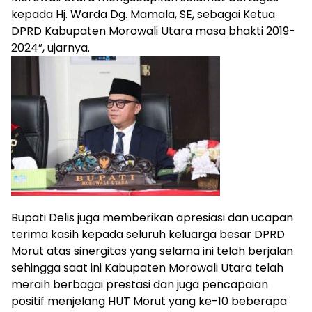
kepada Hj. Warda Dg. Mamala, SE, sebagai Ketua
DPRD Kabupaten Morowali Utara masa bhakti 2019-
2024”, ujarnya.
Bupati Delis juga memberikan apresiasi dan ucapan
terima kasih kepada seluruh keluarga besar DPRD
Morut atas sinergitas yang selama ini telah berjalan
sehingga saat ini Kabupaten Morowali Utara telah
meraih berbagai prestasi dan juga pencapaian
positif menjelang HUT Morut yang ke-10 beberapa