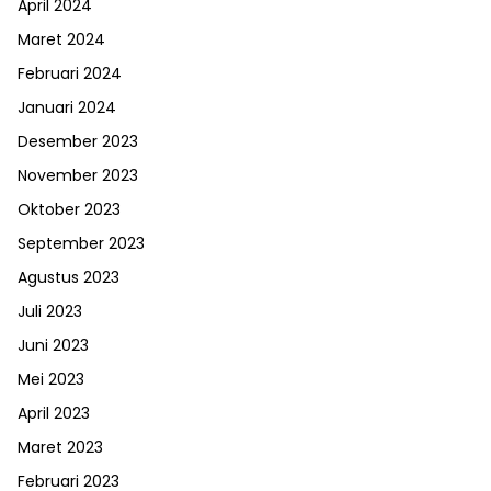
April 2024
Maret 2024
Februari 2024
Januari 2024
Desember 2023
November 2023
Oktober 2023
September 2023
Agustus 2023
Juli 2023
Juni 2023
Mei 2023
April 2023
Maret 2023
Februari 2023