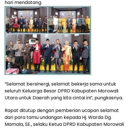
hari mendatang.
“Selamat bersinergi, selamat bekerja sama untuk
seluruh Keluarga Besar DPRD Kabupaten Morowali
Utara untuk Daerah yang kita cintai ini”, pungkasnya.
Rapat ditutup dengan pemberian ucapan selamat
dari para tamu undangan kepada Hj. Warda Dg.
Mamala, SE., selaku Ketua DPRD Kabupaten Morowali