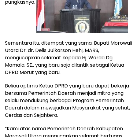
pungkasnya.
Sementara itu, ditempat yang sama, Bupati Morowali
Utara Dr. dr. Delis Julkarson Hehi, MARS,
mengucapkan selamat kepada Hj. Warda Dg.
Mamala, SE., yang baru saja dilantik sebagai Ketua
DPRD Morut yang baru.
Beliau optimis Ketua DPRD yang baru dapat bekerja
bersama Pemerintah Daerah menjadi mitra yang
selalu mendukung berbagai Program Pemerintah
Daerah dalam mewujudkan Masyarakat yang sehat,
Cerdas dan Sejahtera.
“Kami atas nama Pemerintah Daerah Kabupaten
Morowali Utara mengucapkan selamat bertugas