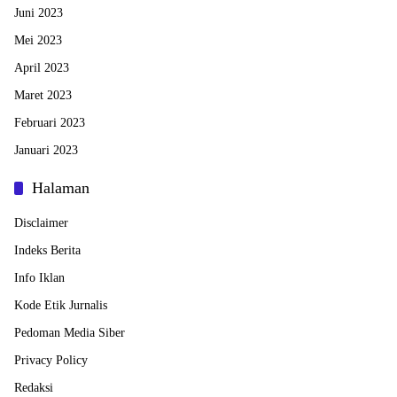
Juni 2023
Mei 2023
April 2023
Maret 2023
Februari 2023
Januari 2023
Halaman
Disclaimer
Indeks Berita
Info Iklan
Kode Etik Jurnalis
Pedoman Media Siber
Privacy Policy
Redaksi