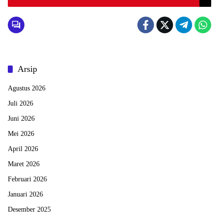
Arsip
Agustus 2026
Juli 2026
Juni 2026
Mei 2026
April 2026
Maret 2026
Februari 2026
Januari 2026
Desember 2025