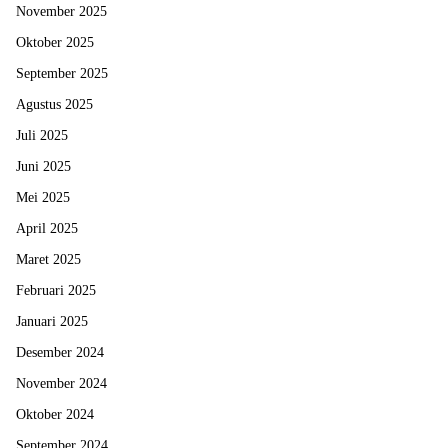
November 2025
Oktober 2025
September 2025
Agustus 2025
Juli 2025
Juni 2025
Mei 2025
April 2025
Maret 2025
Februari 2025
Januari 2025
Desember 2024
November 2024
Oktober 2024
September 2024