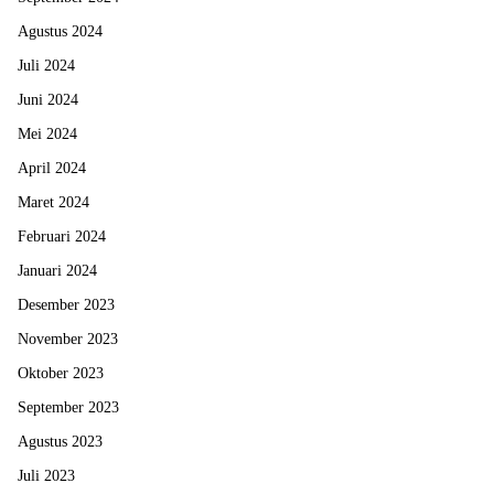
Agustus 2024
Juli 2024
Juni 2024
Mei 2024
April 2024
Maret 2024
Februari 2024
Januari 2024
Desember 2023
November 2023
Oktober 2023
September 2023
Agustus 2023
Juli 2023