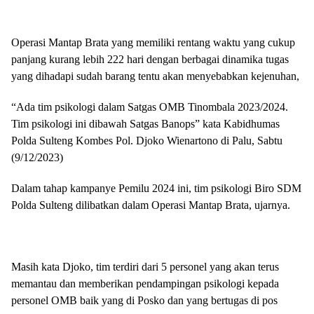
Operasi Mantap Brata yang memiliki rentang waktu yang cukup
panjang kurang lebih 222 hari dengan berbagai dinamika tugas
yang dihadapi sudah barang tentu akan menyebabkan kejenuhan,
“Ada tim psikologi dalam Satgas OMB Tinombala 2023/2024.
Tim psikologi ini dibawah Satgas Banops” kata Kabidhumas
Polda Sulteng Kombes Pol. Djoko Wienartono di Palu, Sabtu
(9/12/2023)
Dalam tahap kampanye Pemilu 2024 ini, tim psikologi Biro SDM
Polda Sulteng dilibatkan dalam Operasi Mantap Brata, ujarnya.
Masih kata Djoko, tim terdiri dari 5 personel yang akan terus
memantau dan memberikan pendampingan psikologi kepada
personel OMB baik yang di Posko dan yang bertugas di pos