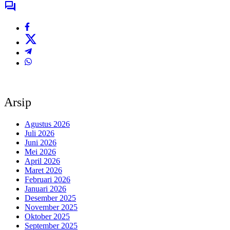
Arsip
Agustus 2026
Juli 2026
Juni 2026
Mei 2026
April 2026
Maret 2026
Februari 2026
Januari 2026
Desember 2025
November 2025
Oktober 2025
September 2025