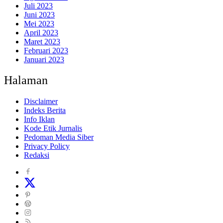
Juli 2023
Juni 2023
Mei 2023
April 2023
Maret 2023
Februari 2023
Januari 2023
Halaman
Disclaimer
Indeks Berita
Info Iklan
Kode Etik Jurnalis
Pedoman Media Siber
Privacy Policy
Redaksi