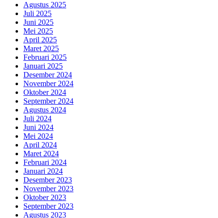
Agustus 2025
Juli 2025
Juni 2025
Mei 2025
April 2025
Maret 2025
Februari 2025
Januari 2025
Desember 2024
November 2024
Oktober 2024
September 2024
Agustus 2024
Juli 2024
Juni 2024
Mei 2024
April 2024
Maret 2024
Februari 2024
Januari 2024
Desember 2023
November 2023
Oktober 2023
September 2023
Agustus 2023