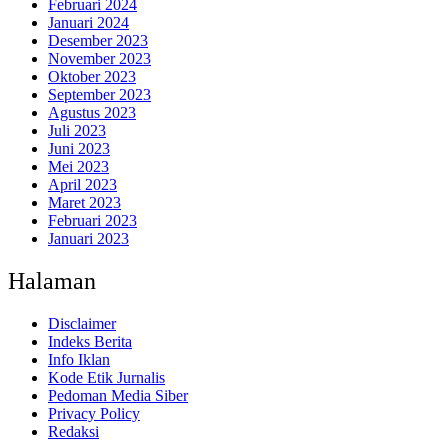
Februari 2024
Januari 2024
Desember 2023
November 2023
Oktober 2023
September 2023
Agustus 2023
Juli 2023
Juni 2023
Mei 2023
April 2023
Maret 2023
Februari 2023
Januari 2023
Halaman
Disclaimer
Indeks Berita
Info Iklan
Kode Etik Jurnalis
Pedoman Media Siber
Privacy Policy
Redaksi