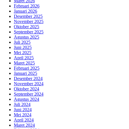
Maret 2026
Februari 2026
Januari 2026
Desember 2025
November 2025
Oktober 2025
September 2025
Agustus 2025
Juli 2025
Juni 2025
Mei 2025
April 2025
Maret 2025
Februari 2025
Januari 2025
Desember 2024
November 2024
Oktober 2024
September 2024
Agustus 2024
Juli 2024
Juni 2024
Mei 2024
April 2024
Maret 2024