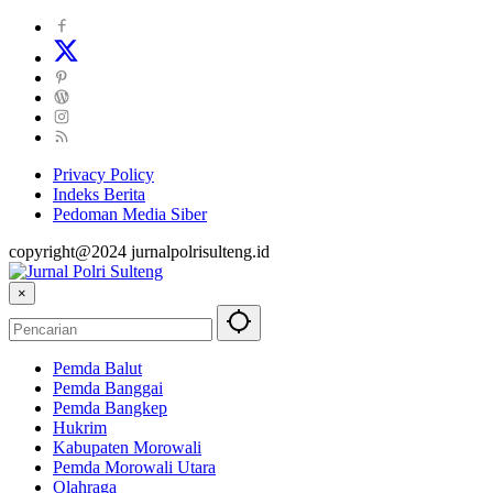
Privacy Policy
Indeks Berita
Pedoman Media Siber
copyright@2024 jurnalpolrisulteng.id
×
Pemda Balut
Pemda Banggai
Pemda Bangkep
Hukrim
Kabupaten Morowali
Pemda Morowali Utara
Olahraga