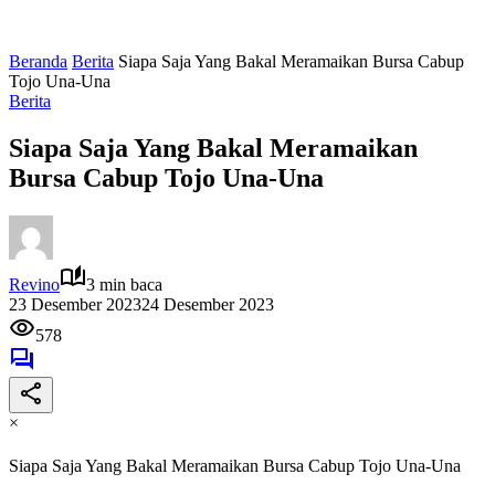
Beranda
Berita
Siapa Saja Yang Bakal Meramaikan Bursa Cabup
Tojo Una-Una
Berita
Siapa Saja Yang Bakal Meramaikan
Bursa Cabup Tojo Una-Una
Revino
3 min baca
23 Desember 2023
24 Desember 2023
578
×
Siapa Saja Yang Bakal Meramaikan Bursa Cabup Tojo Una-Una