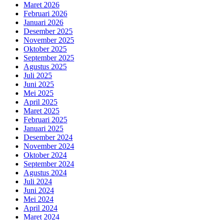
Maret 2026
Februari 2026
Januari 2026
Desember 2025
November 2025
Oktober 2025
September 2025
Agustus 2025
Juli 2025
Juni 2025
Mei 2025
April 2025
Maret 2025
Februari 2025
Januari 2025
Desember 2024
November 2024
Oktober 2024
September 2024
Agustus 2024
Juli 2024
Juni 2024
Mei 2024
April 2024
Maret 2024