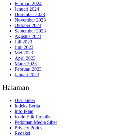
Februari 2024
Januari 2024
Desember 2023
November 2023
Oktober 2023
September 2023
Agustus 2023
Juli 2023
Juni 2023
Mei 2023
April 2023
Maret 2023
Februari 2023
Januari 2023
Halaman
Disclaimer
Indeks Berita
Info Iklan
Kode Etik Jurnalis
Pedoman Media Siber
Privacy Policy
Redaksi