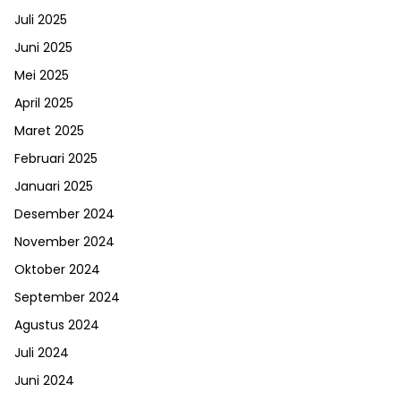
Juli 2025
Juni 2025
Mei 2025
April 2025
Maret 2025
Februari 2025
Januari 2025
Desember 2024
November 2024
Oktober 2024
September 2024
Agustus 2024
Juli 2024
Juni 2024