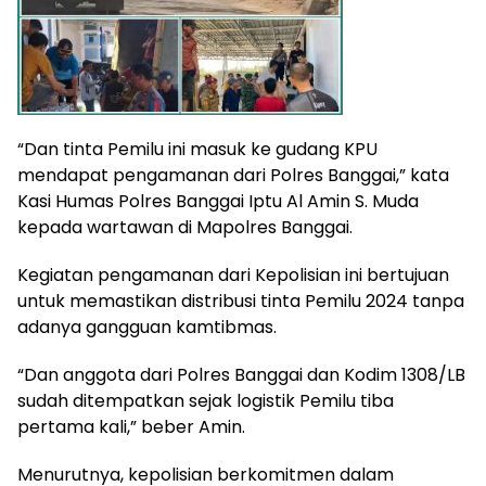
“Dan tinta Pemilu ini masuk ke gudang KPU
mendapat pengamanan dari Polres Banggai,” kata
Kasi Humas Polres Banggai Iptu Al Amin S. Muda
kepada wartawan di Mapolres Banggai.
Kegiatan pengamanan dari Kepolisian ini bertujuan
untuk memastikan distribusi tinta Pemilu 2024 tanpa
adanya gangguan kamtibmas.
“Dan anggota dari Polres Banggai dan Kodim 1308/LB
sudah ditempatkan sejak logistik Pemilu tiba
pertama kali,” beber Amin.
Menurutnya, kepolisian berkomitmen dalam