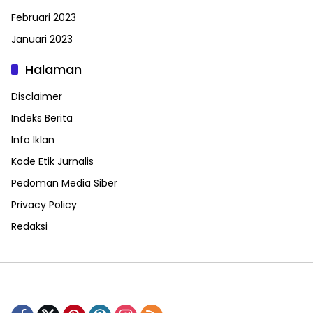
Februari 2023
Januari 2023
Halaman
Disclaimer
Indeks Berita
Info Iklan
Kode Etik Jurnalis
Pedoman Media Siber
Privacy Policy
Redaksi