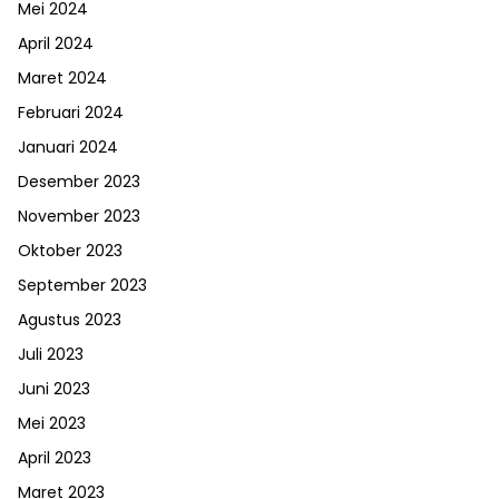
Mei 2024
April 2024
Maret 2024
Februari 2024
Januari 2024
Desember 2023
November 2023
Oktober 2023
September 2023
Agustus 2023
Juli 2023
Juni 2023
Mei 2023
April 2023
Maret 2023