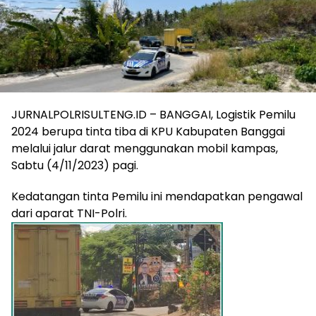
JURNALPOLRISULTENG.ID – BANGGAI, Logistik Pemilu
2024 berupa tinta tiba di KPU Kabupaten Banggai
melalui jalur darat menggunakan mobil kampas,
Sabtu (4/11/2023) pagi.
Kedatangan tinta Pemilu ini mendapatkan pengawal
dari aparat TNI-Polri.