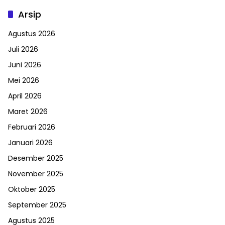
Arsip
Agustus 2026
Juli 2026
Juni 2026
Mei 2026
April 2026
Maret 2026
Februari 2026
Januari 2026
Desember 2025
November 2025
Oktober 2025
September 2025
Agustus 2025