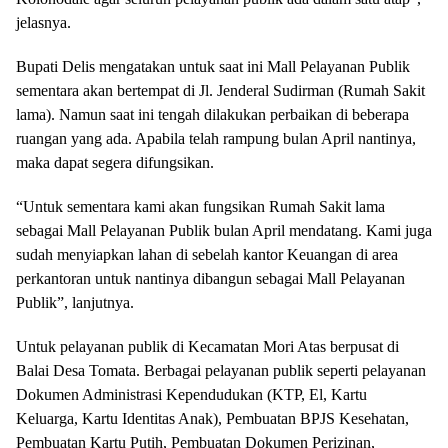
jelasnya.
Bupati Delis mengatakan untuk saat ini Mall Pelayanan Publik
sementara akan bertempat di Jl. Jenderal Sudirman (Rumah Sakit
lama). Namun saat ini tengah dilakukan perbaikan di beberapa
ruangan yang ada. Apabila telah rampung bulan April nantinya,
maka dapat segera difungsikan.
“Untuk sementara kami akan fungsikan Rumah Sakit lama
sebagai Mall Pelayanan Publik bulan April mendatang. Kami juga
sudah menyiapkan lahan di sebelah kantor Keuangan di area
perkantoran untuk nantinya dibangun sebagai Mall Pelayanan
Publik”, lanjutnya.
Untuk pelayanan publik di Kecamatan Mori Atas berpusat di
Balai Desa Tomata. Berbagai pelayanan publik seperti pelayanan
Dokumen Administrasi Kependudukan (KTP, El, Kartu
Keluarga, Kartu Identitas Anak), Pembuatan BPJS Kesehatan,
Pembuatan Kartu Putih, Pembuatan Dokumen Perizinan,