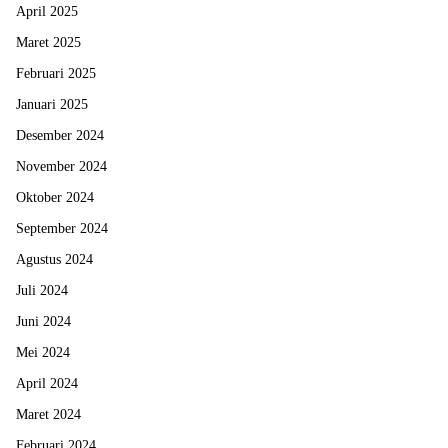
April 2025
Maret 2025
Februari 2025
Januari 2025
Desember 2024
November 2024
Oktober 2024
September 2024
Agustus 2024
Juli 2024
Juni 2024
Mei 2024
April 2024
Maret 2024
Februari 2024