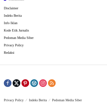
Disclaimer
Indeks Berita
Info Iklan
Kode Etik Jurnalis
Pedoman Media Siber
Privacy Policy
Redaksi
Privacy Policy
Indeks Berita
Pedoman Media Siber