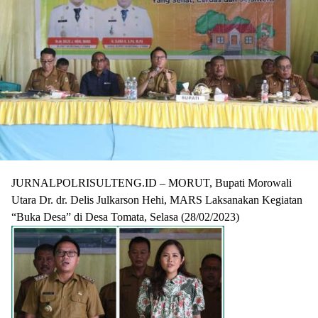
JURNALPOLRISULTENG.ID – MORUT, Bupati Morowali
Utara Dr. dr. Delis Julkarson Hehi, MARS Laksanakan Kegiatan
“Buka Desa” di Desa Tomata, Selasa (28/02/2023)