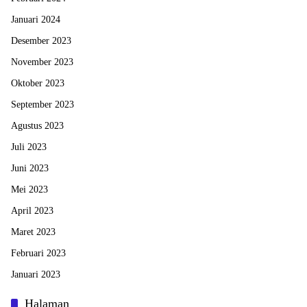
Januari 2024
Desember 2023
November 2023
Oktober 2023
September 2023
Agustus 2023
Juli 2023
Juni 2023
Mei 2023
April 2023
Maret 2023
Februari 2023
Januari 2023
Halaman