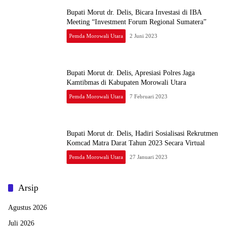
Bupati Morut dr. Delis, Bicara Investasi di IBA
Meeting “Investment Forum Regional Sumatera”
Pemda Morowali Utara
2 Juni 2023
Bupati Morut dr. Delis, Apresiasi Polres Jaga
Kamtibmas di Kabupaten Morowali Utara
Pemda Morowali Utara
7 Februari 2023
Bupati Morut dr. Delis, Hadiri Sosialisasi Rekrutmen
Komcad Matra Darat Tahun 2023 Secara Virtual
Pemda Morowali Utara
27 Januari 2023
Arsip
Agustus 2026
Juli 2026