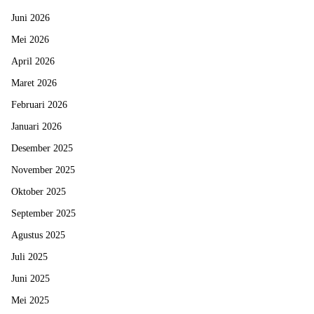
Juni 2026
Mei 2026
April 2026
Maret 2026
Februari 2026
Januari 2026
Desember 2025
November 2025
Oktober 2025
September 2025
Agustus 2025
Juli 2025
Juni 2025
Mei 2025